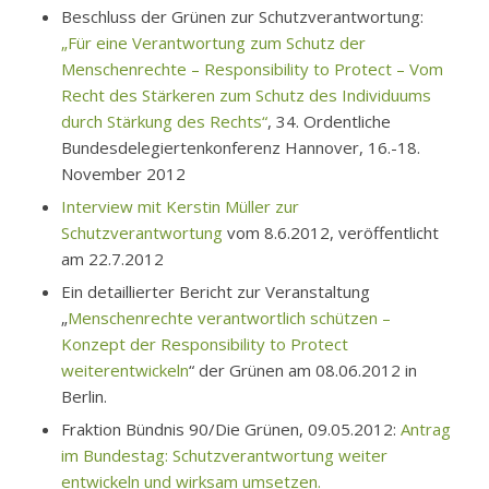
Beschluss der Grünen zur Schutzverantwortung:
„Für eine Verantwortung zum Schutz der
Menschenrechte – Responsibility to Protect – Vom
Recht des Stärkeren zum Schutz des Individuums
durch Stärkung des Rechts“
, 34. Ordentliche
Bundesdelegiertenkonferenz Hannover, 16.-18.
November 2012
Interview mit Kerstin Müller zur
Schutzverantwortung
vom 8.6.2012, veröffentlicht
am 22.7.2012
Ein detaillierter Bericht zur Veranstaltung
„
Menschenrechte verantwortlich schützen –
Konzept der Responsibility to Protect
weiterentwickeln
“ der Grünen am 08.06.2012 in
Berlin.
Fraktion Bündnis 90/Die Grünen, 09.05.2012:
Antrag
im Bundestag: Schutzverantwortung weiter
entwickeln und wirksam umsetzen.