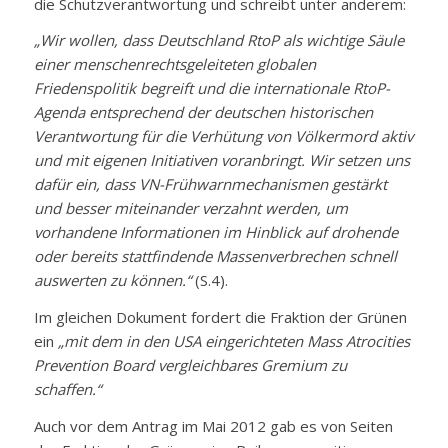
die Schutzverantwortung und schreibt unter anderem:
„Wir wollen, dass Deutschland RtoP als wichtige Säule
einer menschenrechtsgeleiteten globalen
Friedenspolitik begreift und die internationale RtoP-
Agenda entsprechend der deutschen historischen
Verantwortung für die Verhütung von Völkermord aktiv
und mit eigenen Initiativen voranbringt. Wir setzen uns
dafür ein, dass VN-Frühwarnmechanismen gestärkt
und besser miteinander verzahnt werden, um
vorhandene Informationen im Hinblick auf drohende
oder bereits stattfindende Massenverbrechen schnell
auswerten zu können.“
(S.4).
Im gleichen Dokument fordert die Fraktion der Grünen
ein
„mit dem in den USA eingerichteten Mass Atrocities
Prevention Board vergleichbares Gremium zu
schaffen.“
Auch vor dem Antrag im Mai 2012 gab es von Seiten