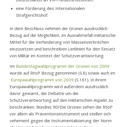
eine Förderung des Internationalen
Strafgerichtshof.
In dem Beschluss nehmen die Grünen ausdrücklich
Bezug auf die Möglichkeit, im Ausnahmefall militärische
Mittel für die Verhinderung von Massenverbrechen
einzusetzen und beschreiben Leitlinien für den Einsatz
von Militär im Kontext der Schutzverantwortung.
Im
Bundestagwahlprogramm der Grünen von 2009
wurde auf RtoP Bezug genommen (S.6) sowie auch im
Europawahlprogramm von 2009
(S.161). In ihrem
Europawahlprogramm wird außerdem ausdrücklich
davor gewarnt, die Debatte um die
Schutzverantwortung auf den militärischen Aspekt zu
beschränken. Bündnis 90/Die Grünen sehen die RtoP
vor allem als Präventionsinstrument und stellen sich
vehement gegen die Instrumentalisierung der Norm