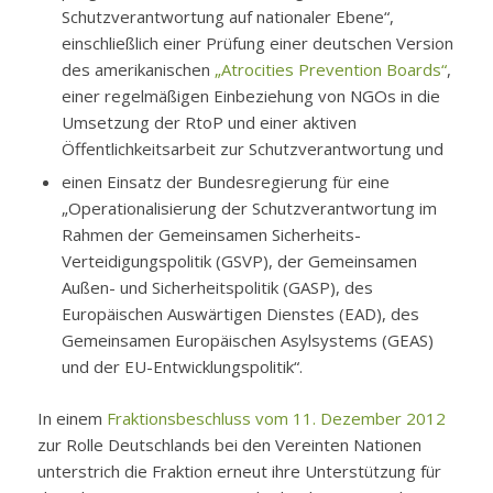
Schutzverantwortung auf nationaler Ebene“,
einschließlich einer Prüfung einer deutschen Version
des amerikanischen
„Atrocities Prevention Boards“
,
einer regelmäßigen Einbeziehung von NGOs in die
Umsetzung der RtoP und einer aktiven
Öffentlichkeitsarbeit zur Schutzverantwortung und
einen Einsatz der Bundesregierung für eine
„Operationalisierung der Schutzverantwortung im
Rahmen der Gemeinsamen Sicherheits-
Verteidigungspolitik (GSVP), der Gemeinsamen
Außen- und Sicherheitspolitik (GASP), des
Europäischen Auswärtigen Dienstes (EAD), des
Gemeinsamen Europäischen Asylsystems (GEAS)
und der EU-Entwicklungspolitik“.
In einem
Fraktionsbeschluss vom 11. Dezember 2012
zur Rolle Deutschlands bei den Vereinten Nationen
unterstrich die Fraktion erneut ihre Unterstützung für