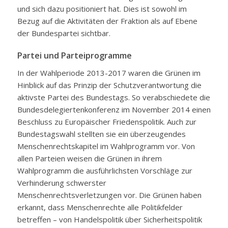
und sich dazu positioniert hat. Dies ist sowohl im
Bezug auf die Aktivitäten der Fraktion als auf Ebene
der Bundespartei sichtbar.
Partei und Parteiprogramme
In der Wahlperiode 2013-2017 waren die Grünen im
Hinblick auf das Prinzip der Schutzverantwortung die
aktivste Partei des Bundestags. So verabschiedete die
Bundesdelegiertenkonferenz im November 2014 einen
Beschluss zu Europäischer Friedenspolitik. Auch zur
Bundestagswahl stellten sie ein überzeugendes
Menschenrechtskapitel im Wahlprogramm vor. Von
allen Parteien weisen die Grünen in ihrem
Wahlprogramm die ausführlichsten Vorschläge zur
Verhinderung schwerster
Menschenrechtsverletzungen vor. Die Grünen haben
erkannt, dass Menschenrechte alle Politikfelder
betreffen – von Handelspolitik über Sicherheitspolitik