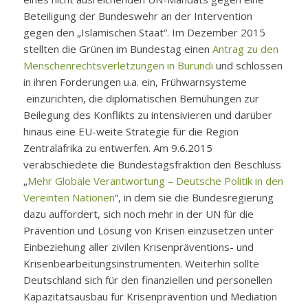
Beteiligung der Bundeswehr an der Intervention
gegen den „Islamischen Staat“. Im Dezember 2015
stellten die Grünen im Bundestag einen
Antrag zu den
Menschenrechtsverletzungen in Burundi
und schlossen
in ihren Forderungen u.a. ein, Frühwarnsysteme
einzurichten, die diplomatischen Bemühungen zur
Beilegung des Konflikts zu intensivieren und darüber
hinaus eine EU-weite Strategie für die Region
Zentralafrika zu entwerfen. Am 9.6.2015
verabschiedete die Bundestagsfraktion den Beschluss
„
Mehr Globale Verantwortung – Deutsche Politik in den
Vereinten Nationen
“, in dem sie die Bundesregierung
dazu auffordert, sich noch mehr in der UN für die
Prävention und Lösung von Krisen einzusetzen unter
Einbeziehung aller zivilen Krisenpräventions- und
Krisenbearbeitungsinstrumenten. Weiterhin sollte
Deutschland sich für den finanziellen und personellen
Kapazitätsausbau für Krisenprävention und Mediation