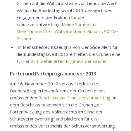
Grünen auf die Wahlprüfsteine von Genocide Alert
e.V. für die Bundestagswahl 2013 bezüglich des
Engagements der Fraktion für die
Schutzverantwortung:
Meine Stimme für
Menschenrechte – Wahlprüfsteine: Bündnis 90/Die
Grünen
Im Menschenrechtszeugnis von Genocide Alert für
die Bundestagswahl 2013 erhielten die Grünen eine
1.
Hier zum detaillierten Ergebnis der Grünen.
Partei und Parteiprogramme vor 2013
Am 16. November 2012 verabschiedete die
Bundesdelegiertenkonferenz der Grünen einen
umfassenden
Beschluss zur Schutzverantwortung
. In
dem Beschluss bekennen sich die Grünen „zur
Fortentwicklung des Völkerrechts im Sinne der
Schutzverantwortung“ und plädieren für ein
umfassendes Verständnis der Schutzverantwortung.