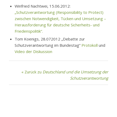
Winfried Nachtwei, 15.06.2012:
„Schutzverantwortung (Responsibility to Protect)
zwischen Notwendigkeit, Tücken und Umsetzung –
Herausforderung für deutsche Sicherheits- und
Friedenspolitik“.
Tom Koenigs, 28.072012 „Debatte zur
Schutzverantwortung im Bundestag“
Protokoll
und
Video der Diskussion
« Zurück zu
Deutschland und die Umsetzung der
Schutzverantwortung