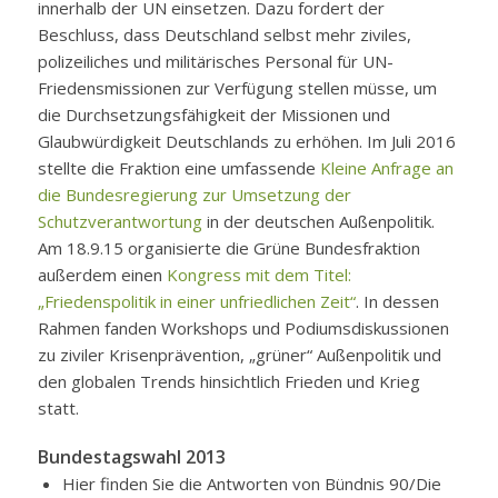
innerhalb der UN einsetzen. Dazu fordert der
Beschluss, dass Deutschland selbst mehr ziviles,
polizeiliches und militärisches Personal für UN-
Friedensmissionen zur Verfügung stellen müsse, um
die Durchsetzungsfähigkeit der Missionen und
Glaubwürdigkeit Deutschlands zu erhöhen. Im Juli 2016
stellte die Fraktion eine umfassende
Kleine Anfrage an
die Bundesregierung zur Umsetzung der
Schutzverantwortung
in der deutschen Außenpolitik.
Am 18.9.15 organisierte die Grüne Bundesfraktion
außerdem einen
Kongress mit dem Titel:
„Friedenspolitik in einer unfriedlichen Zeit“
. In dessen
Rahmen fanden Workshops und Podiumsdiskussionen
zu ziviler Krisenprävention, „grüner“ Außenpolitik und
den globalen Trends hinsichtlich Frieden und Krieg
statt.
Bundestagswahl 2013
Hier finden Sie die Antworten von Bündnis 90/Die