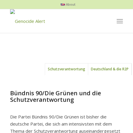
About
Schutzverantwortung
Deutschland & die R2P
Bündnis 90/Die Grünen und die
Schutzverantwortung
Die Partei Bündnis 90/Die Grünen ist bisher die
deutsche Partei, die sich am intensivsten mit dem
Thema der Schutzverantwortung auseinandergesetzt