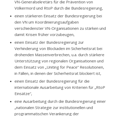
VN-Generalsekretärs für die Prävention von
Völkermord und RtoP durch die Bundesregierung,
einen stärkeren Einsatz der Bundesregierung bei
den VN um Koordinierungsaufgaben
verschiedenster VN-Organisationen zu stärken und
damit Krisen früher vorzubeugen,
einen Einsatz der Bundesregierung zur
Verhinderung von Blockaden im Sicherheitsrat bei
drohenden Massenverbrechen, u.a. durch stärkere
Unterstützung von regionalen Organisationen und
dem Einsatz von „Uniting for Peace“ Resolutionen,
in Fällen, in denen der Sicherheitsrat blockiert ist,
einen Einsatz der Bundesregierung für die
internationale Ausarbeitung von Kriterien für „RtoP
Einsätze“,
eine Ausarbeitung durch die Bundesregierung einer
„nationalen Strategie zur institutionellen und
programmatischen Verankerung der