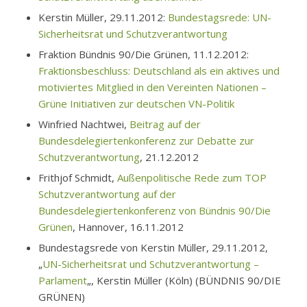
Kerstin Müller, 29.11.2012:
Bundestagsrede: UN-
Sicherheitsrat und Schutzverantwortung
Fraktion Bündnis 90/Die Grünen, 11.12.2012:
Fraktionsbeschluss: Deutschland als ein aktives und
motiviertes Mitglied in den Vereinten Nationen –
Grüne Initiativen zur deutschen VN-Politik
Winfried Nachtwei,
Beitrag auf der
Bundesdelegiertenkonferenz zur Debatte zur
Schutzverantwortung
, 21.12.2012
Frithjof Schmidt,
Außenpolitische Rede zum TOP
Schutzverantwortung auf der
Bundesdelegiertenkonferenz von Bündnis 90/Die
Grünen
, Hannover, 16.11.2012
Bundestagsrede von Kerstin Müller, 29.11.2012,
„
UN-Sicherheitsrat und Schutzverantwortung –
Parlament
„, Kerstin Müller (Köln) (BÜNDNIS 90/DIE
GRÜNEN)