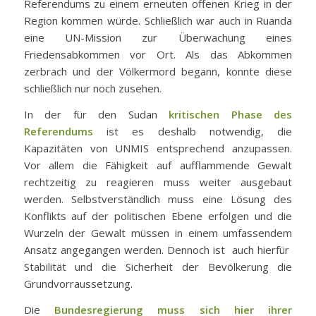
Referendums zu einem erneuten offenen Krieg in der
Region kommen würde. Schließlich war auch in Ruanda
eine UN-Mission zur Überwachung eines
Friedensabkommen vor Ort. Als das Abkommen
zerbrach und der Völkermord begann, konnte diese
schließlich nur noch zusehen.
In der für den Sudan
kritischen Phase des
Referendums
ist es deshalb notwendig, die
Kapazitäten von UNMIS entsprechend anzupassen.
Vor allem die Fähigkeit auf aufflammende Gewalt
rechtzeitig zu reagieren muss weiter ausgebaut
werden. Selbstverständlich muss eine Lösung des
Konflikts auf der politischen Ebene erfolgen und die
Wurzeln der Gewalt müssen in einem umfassendem
Ansatz angegangen werden. Dennoch ist auch hierfür
Stabilität und die Sicherheit der Bevölkerung die
Grundvorraussetzung.
Die
Bundesregierung muss sich hier ihrer