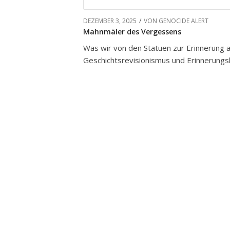
DEZEMBER 3, 2025
/
VON
GENOCIDE ALERT
Mahnmäler des Vergessens
Was wir von den Statuen zur Erinnerung a
Geschichtsrevisionismus und Erinnerungsk