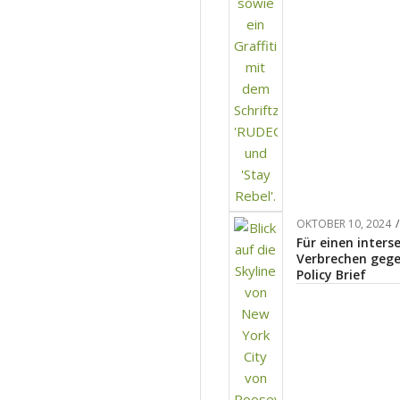
OKTOBER 10, 2024
/
Für einen inter
Verbrechen gegen
Policy Brief