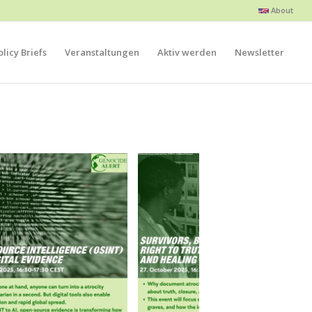
About
licy Briefs
Veranstaltungen
Aktiv werden
Newsletter