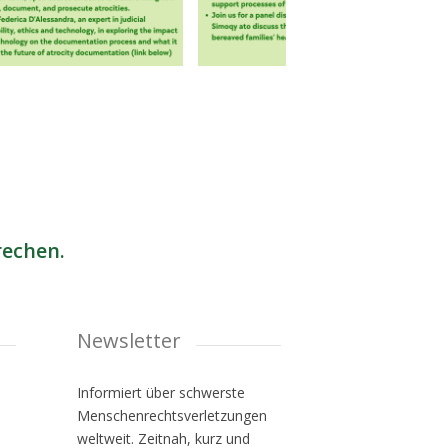
rechen.
Newsletter
Informiert über schwerste
Menschenrechtsverletzungen
weltweit. Zeitnah, kurz und