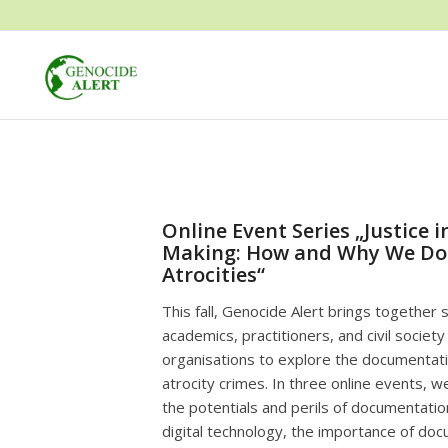
Online Event Series „Justice i
Making: How and Why We D
Atrocities“
This fall, Genocide Alert brings together 
academics, practitioners, and civil society
organisations to explore the documentat
atrocity crimes. In three online events, we
the potentials and perils of documentatio
digital technology, the importance of do