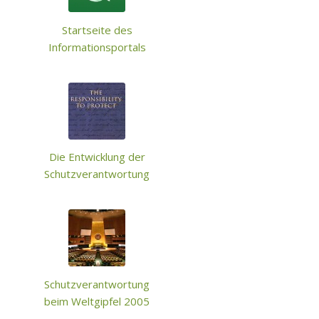
Startseite des
Informationsportals
Die Entwicklung der
Schutzverantwortung
Schutzverantwortung
beim Weltgipfel 2005