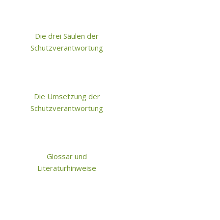
Die drei Säulen der
Schutzverantwortung
Die Umsetzung der
Schutzverantwortung
Glossar und
Literaturhinweise