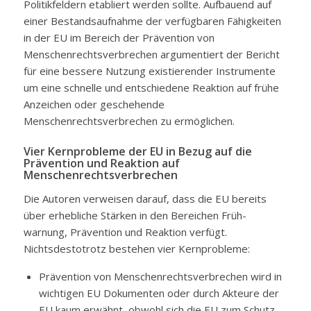
Politikfeldern etabliert werden sollte. Aufbauend auf
einer Bestandsaufnahme der verfügbaren Fähigkeiten
in der EU im Bereich der Prävention von
Menschenrechtsverbrechen argumentiert der Bericht
für eine bessere Nutzung existierender Instrumente
um eine schnelle und entschiedene Reaktion auf frühe
Anzeichen oder geschehende
Menschenrechtsverbrechen zu ermöglichen.
Vier Kernprobleme der EU in Bezug auf die
Prävention und Reaktion auf
Menschenrechtsverbrechen
Die Autoren verweisen darauf, dass die EU bereits
über erhebliche Stärken in den Bereichen Früh-
warnung, Prävention und Reaktion verfügt.
Nichtsdestotrotz bestehen vier Kernprobleme:
Prävention von Menschenrechtsverbrechen wird in
wichtigen EU Dokumenten oder durch Akteure der
EU kaum erwähnt, obwohl sich die EU zum Schutz