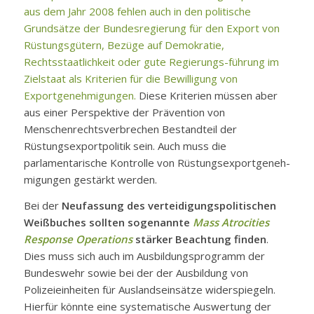
aus dem Jahr 2008 fehlen auch in den politische
Grundsätze der Bundesregierung für den Export von
Rüstungsgütern, Bezüge auf Demokratie,
Rechtsstaatlichkeit oder gute Regierungs-führung im
Zielstaat als Kriterien für die Bewilligung von
Exportgenehmigungen.
Diese Kriterien müssen aber
aus einer Perspektive der Prävention von
Menschenrechtsverbrechen Bestandteil der
Rüstungsexportpolitik sein. Auch muss die
parlamentarische Kontrolle von Rüstungsexportgeneh-
migungen gestärkt werden.
Bei der
Neufassung des verteidigungspolitischen
Weißbuches sollten sogenannte
Mass Atrocities
Response Operations
stärker Beachtung finden
.
Dies muss sich auch im Ausbildungsprogramm der
Bundeswehr sowie bei der der Ausbildung von
Polizeieinheiten für Auslandseinsätze widerspiegeln.
Hierfür könnte eine systematische Auswertung der