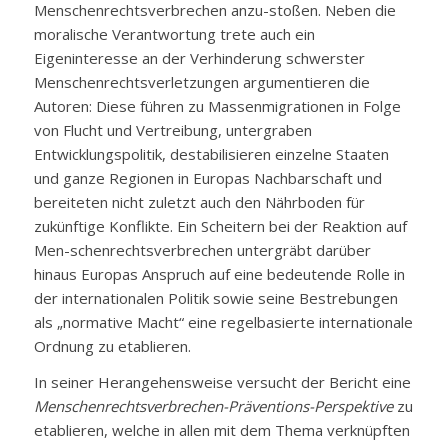
Menschenrechtsverbrechen anzu-stoßen. Neben die
moralische Verantwortung trete auch ein
Eigeninteresse an der Verhinderung schwerster
Menschenrechtsverletzungen argumentieren die
Autoren: Diese führen zu Massenmigrationen in Folge
von Flucht und Vertreibung, untergraben
Entwicklungspolitik, destabilisieren einzelne Staaten
und ganze Regionen in Europas Nachbarschaft und
bereiteten nicht zuletzt auch den Nährboden für
zukünftige Konflikte. Ein Scheitern bei der Reaktion auf
Men-schenrechtsverbrechen untergräbt darüber
hinaus Europas Anspruch auf eine bedeutende Rolle in
der internationalen Politik sowie seine Bestrebungen
als „normative Macht“ eine regelbasierte internationale
Ordnung zu etablieren.
In seiner Herangehensweise versucht der Bericht eine
Menschenrechtsverbrechen-Präventions-Perspektive
zu
etablieren, welche in allen mit dem Thema verknüpften