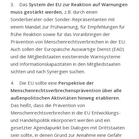
3. Das
System der EU zur Reaktion auf Warnungen
muss gestärkt werden
, z.B. durch einen
Sonderberater oder Sonder-Repräsentanten mit
einem Mandat zur Frühwarnung, für Empfehlungen für
frühe Reaktion sowie für das Voranbringen der
Prävention von Menschenrechtsverbrechen in der EU.
Auch sollen der Europäische Auswärtige Dienst (EAD)
und die Mitgliedstaaten existierende Warnsysteme
und Informationskapazitäten in den Mitgliedstaaten
sichten und nach Synergien suchen.
4. Die EU sollte eine
Perspektive der
Menschenrechtsverbrechensprävention über alle
außenpolitischen Aktivitäten hinweg etablieren
.
Das heißt, dass die Prävention von
Menschenrechtsverbrechen in die EU Entwicklungs-
und Handelspolitik inkorporiert werden und ein
gesetzter Agendapunkt bei Dialogen mit Drittstaaten
sein sollte, in denen Grund zur Annahme eine Gefahr