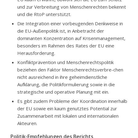
und zur Verbreitung von Menschenrechten bekennt
und die RtoP unterstützt.
Die Integration einer vorbeugenden Denkweise in
die EU-Außenpolitik ist, in Anbetracht der
dominanten Konzentration auf Krisenmanagement,
besonders im Rahmen des Rates der EU eine
Herausforderung.
Konfliktprävention und Menschenrechtspolitik
beziehen den Faktor Menschenrechtsverbre-chen
nicht ausreichend in ihre geheimdienstliche
Aufklärung, die Politikformulierung sowie in die
strategische und operative Planung mit ein.
Es gibt zudem Probleme der Koordination innerhalb
der EU sowie ein kaum genutztes Potential zur
Zusammenarbeit mit lokalen und internationalen
Akteuren.
Politik-Empfehlungen des Berichts