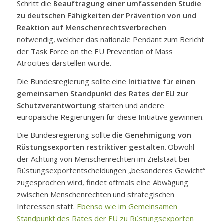
Schritt die
Beauftragung einer umfassenden Studie
zu deutschen Fähigkeiten der Prävention von und
Reaktion auf Menschenrechtsverbrechen
notwendig, welcher das nationale Pendant zum Bericht
der Task Force on the EU Prevention of Mass
Atrocities darstellen würde.
Die Bundesregierung sollte eine
Initiative für einen
gemeinsamen Standpunkt des Rates der EU zur
Schutzverantwortung
starten und andere
europäische Regierungen für diese Initiative gewinnen.
Die Bundesregierung sollte
die Genehmigung von
Rüstungsexporten restriktiver gestalten
. Obwohl
der Achtung von Menschenrechten im Zielstaat bei
Rüstungsexportentscheidungen „besonderes Gewicht“
zugesprochen wird, findet oftmals eine Abwägung
zwischen Menschenrechten und strategischen
Interessen statt.
Ebenso wie im Gemeinsamen
Standpunkt des Rates der EU zu Rüstungsexporten