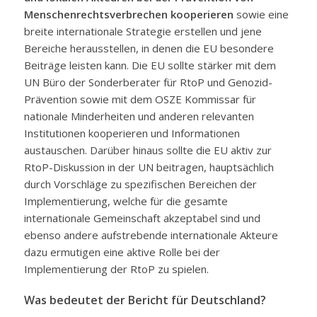
Menschenrechtsverbrechen kooperieren
sowie eine
breite internationale Strategie erstellen und jene
Bereiche herausstellen, in denen die EU besondere
Beiträge leisten kann. Die EU sollte stärker mit dem
UN Büro der Sonderberater für RtoP und Genozid-
Prävention sowie mit dem OSZE Kommissar für
nationale Minderheiten und anderen relevanten
Institutionen kooperieren und Informationen
austauschen. Darüber hinaus sollte die EU aktiv zur
RtoP-Diskussion in der UN beitragen, hauptsächlich
durch Vorschläge zu spezifischen Bereichen der
Implementierung, welche für die gesamte
internationale Gemeinschaft akzeptabel sind und
ebenso andere aufstrebende internationale Akteure
dazu ermutigen eine aktive Rolle bei der
Implementierung der RtoP zu spielen.
Was bedeutet der Bericht für Deutschland?