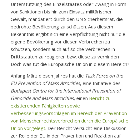
Unterstützung des Einzelstaates oder Zwang in Form
von Sanktionen bis hin zum Einsatz militärischer
Gewalt, mandatiert durch den UN Sicherheitsrat, die
bedrohte Bevölkerung zu schützen. Aus diesem
Bekenntnis ergibt sich eine Verpflichtung nicht nur die
eigene Bevölkerung vor diesen Verbrechen zu
schützen, sondern auch auf solche Verbrechen in
Drittstaaten zu reagieren bzw. diese zu verhindern.
Doch was tut die Europäische Union in diesem Bereich?
Anfang März diesen Jahres hat die
Task Force on the
EU Prevention of Mass Atrocities
, eine Initiative des
Budapest Centre for the International Prevention of
Genocide and Mass Atrocities
, einen
Bericht zu
existierenden Fähigkeiten sowie
Verbesserungsvorschlägen im Bereich der Prävention
von Menschenrechtsverbrechen durch die Europäische
Union vorgelegt
. Der Bericht versucht eine Diskussion
zur Rolle der EU in der Prävention und Reaktion auf