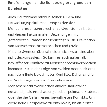
Empfehlungen an die Bundesregierung und den
Bundestag
Auch Deutschland muss in seiner Außen- und
Entwicklungspolitik eine
Perspektive der
Menschenrechtsverbrechensprävention
einbetten
und diesen Faktor in allen Beziehungen mit
gefährdeten Staaten berücksichtigen. Die Prävention
von Menschenrechtsverbrechen und (zivile)
Krisenprävention überschneiden sich zwar, sind aber
nicht deckungsgleich. So kann es auch außerhalb
bewaffneter Konflikte zu Menschenrechtsverbrechen
kommen, z.B. in der Folge von Wahlen oder auch erst
nach dem Ende bewaffneter Konflikte. Daher sind für
die Vorhersage und die Prävention von
Menschenrechtsverbrechen andere Indikatoren
notwendig, als Einschätzungen über politische Stabilität
oder die die Gefahr eines bewaffneten Konflikts. Um
diese neue Perspektive zu entwickeln, ist als erster