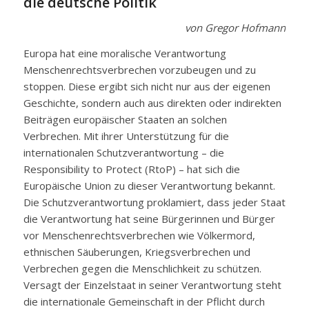
die deutsche Politik
von Gregor Hofmann
Europa hat eine moralische Verantwortung
Menschenrechtsverbrechen vorzubeugen und zu
stoppen. Diese ergibt sich nicht nur aus der eigenen
Geschichte, sondern auch aus direkten oder indirekten
Beiträgen europäischer Staaten an solchen
Verbrechen. Mit ihrer Unterstützung für die
internationalen Schutzverantwortung – die
Responsibility to Protect (RtoP) – hat sich die
Europäische Union zu dieser Verantwortung bekannt.
Die Schutzverantwortung proklamiert, dass jeder Staat
die Verantwortung hat seine Bürgerinnen und Bürger
vor Menschenrechtsverbrechen wie Völkermord,
ethnischen Säuberungen, Kriegsverbrechen und
Verbrechen gegen die Menschlichkeit zu schützen.
Versagt der Einzelstaat in seiner Verantwortung steht
die internationale Gemeinschaft in der Pflicht durch