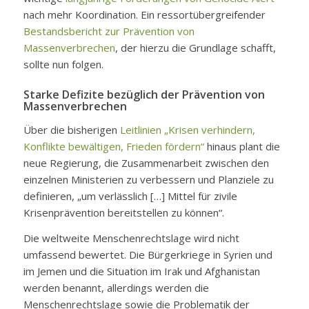
nach mehr Koordination. Ein ressortübergreifender
Bestandsbericht zur Prävention von
Massenverbrechen
, der hierzu die Grundlage schafft,
sollte nun folgen.
Starke Defizite bezüglich der Prävention von
Massenverbrechen
Über die bisherigen
Leitlinien „Krisen verhindern,
Konflikte bewältigen, Frieden fördern“
hinaus plant die
neue Regierung, die Zusammenarbeit zwischen den
einzelnen Ministerien zu verbessern und Planziele zu
definieren, „um verlässlich […] Mittel für zivile
Krisenprävention bereitstellen zu können“.
Die weltweite Menschenrechtslage wird nicht
umfassend bewertet. Die Bürgerkriege in Syrien und
im Jemen und die Situation im Irak und Afghanistan
werden benannt, allerdings werden die
Menschenrechtslage sowie die Problematik der