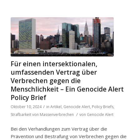
Für einen intersektionalen,
umfassenden Vertrag über
Verbrechen gegen die
Menschlichkeit – Ein Genocide Alert
Policy Brief
/
Oktober 10, 2024
in
Artikel
,
Genocide Alert
,
Policy Briefs
,
/
Strafbarkeit von Massenverbrechen
von
Genocide Alert
Bei den Verhandlungen zum Vertrag über die
Prävention und Bestrafung von Verbrechen gegen die