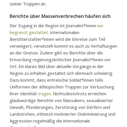
seiner Truppen an.
Berichte über Massenverbrechen häufen sich
Der Zugang in die Region ist Journalist*innen
nur
begrenzt gestattet
. Internationalen
Berichterstatter*innen wird die Einreise zum Teil
verweigert, vereinzelt kommt es auch zu Verhaftungen
an der Grenze. Zudem gibt es Berichte über die
Ermordung regierungskritischer Journalist*innen vor
Ort. Ein klares Bild über aktuelle Vorgänge in der
Region zu erhalten gestaltet sich demnach schwierig.
Dazu kommt, dass eritreische Soldat*innen teils
Uniformen der äthiopischen Truppen zur Vertuschung
ihrer Identität
tragen
. Nichtsdestotrotz erreichen
glaubwürdige Berichte von Massakern, sexualisierter
Gewalt, Plünderungen, Zerstörung von Dörfern und
Landstrichen, ethnisch motivierter Diskriminierung und
Aggression regelmäßig die internationale