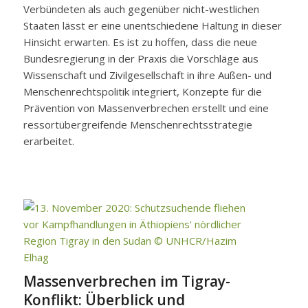
Verbündeten als auch gegenüber nicht-westlichen
Staaten lässt er eine unentschiedene Haltung in dieser
Hinsicht erwarten. Es ist zu hoffen, dass die neue
Bundesregierung in der Praxis die Vorschläge aus
Wissenschaft und Zivilgesellschaft in ihre Außen- und
Menschenrechtspolitik integriert, Konzepte für die
Prävention von Massenverbrechen erstellt und eine
ressortübergreifende Menschenrechtsstrategie
erarbeitet.
Massenverbrechen im Tigray-
Konflikt: Überblick und