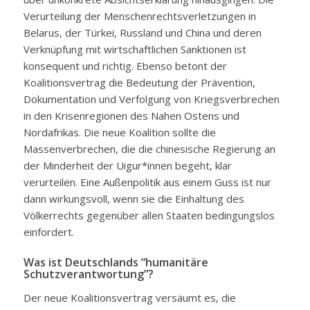
Verurteilung der Menschenrechtsverletzungen in
Belarus, der Türkei, Russland und China und deren
Verknüpfung mit wirtschaftlichen Sanktionen ist
konsequent und richtig. Ebenso betont der
Koalitionsvertrag die Bedeutung der Prävention,
Dokumentation und Verfolgung von Kriegsverbrechen
in den Krisenregionen des Nahen Ostens und
Nordafrikas. Die neue Koalition sollte die
Massenverbrechen, die die chinesische Regierung an
der Minderheit der Uigur*innen begeht, klar
verurteilen. Eine Außenpolitik aus einem Guss ist nur
dann wirkungsvoll, wenn sie die Einhaltung des
Völkerrechts gegenüber
allen Staaten bedingungslos
einfordert.
Was ist Deutschlands “humanitäre
Schutzverantwortung”?
Der neue Koalitionsvertrag versäumt es, die