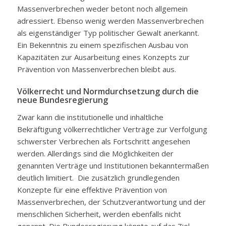
Massenverbrechen weder betont noch allgemein
adressiert. Ebenso wenig werden Massenverbrechen
als eigenständiger Typ politischer Gewalt anerkannt.
Ein Bekenntnis zu einem spezifischen Ausbau von
Kapazitäten zur Ausarbeitung eines Konzepts zur
Prävention von Massenverbrechen bleibt aus.
Völkerrecht und Normdurchsetzung durch die
neue Bundesregierung
Zwar kann die institutionelle und inhaltliche
Bekräftigung völkerrechtlicher Verträge zur Verfolgung
schwerster Verbrechen als Fortschritt angesehen
werden. Allerdings sind die Möglichkeiten der
genannten Verträge und Institutionen bekanntermaßen
deutlich limitiert. Die zusätzlich grundlegenden
Konzepte für eine effektive Prävention von
Massenverbrechen, der Schutzverantwortung und der
menschlichen Sicherheit, werden ebenfalls nicht
genannt. Die Bundesregierung könnte auf das Ziel