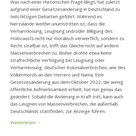
Was nach einer rhetorischen Frage klingt, hat zuletzt
aufgrund einer Gesetzesänderung in Deutschland zu
teils hitzigen Debatten geführt. Während es
hierzulande weithin unumstritten ist, dass die
Verharmlosung, Leugnung und/oder Billigung des
Holocausts nicht nur moralisch verwerflich, sondern zu
Recht strafbar ist, trifft das Gleiche nicht auf andere
Massenverbrechen zu. Bisher drohte etwa keine
strafrechtliche Verfolgung bei Leugnung oder
Verharmlosung deutscher Kolonialverbrechen, wie des
Völkermords an den Herrero und Nama. Eine
Gesetzesänderung aus dem Oktober 2022, die wenig
öffentliche Aufmerksamkeit erhielt, hat nun genau das
geändert: Sobald die Änderung in Kraft tritt, kann auch
das Leugnen von Massenverbrechen, die außerhalb
Deutschlands stattfinden, zur Anzeige führen.
Weiterlesen