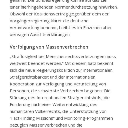
einer hierhingehenden Normendurchsetzung hinwirken.
Obwohl der Koalitionsvertrag gegenüber dem der
Vorgängerregierung klarer die deutsche
Verantwortung benennt, bleibt es im Einzelnen aber
bei vagen Absichtserklärungen.
Verfolgung von Massenverbrechen
„Straflosigkeit bei Menschenrechtsverletzungen muss
weltweit beendet werden.“ Mit diesem Satz bekennt
sich die neue Regierungskoalition zur internationalen
Strafgerichtsbarkeit und der internationalen
Kooperation zur Verfolgung und Verurteilung von
Personen, die schwerste Verbrechen begehen
.
Die
Stärkung des Internationalen Strafgerichtshofs, die
Forderung nach einer Weiterentwicklung des
humanitären Völkerrechts, die Unterstützung von
“Fact-Finding Missions“ und Monitoring-Programmen
bezüglich Massenverbrechen und die