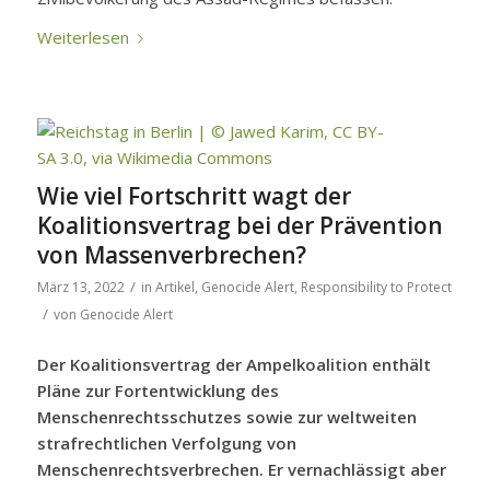
Weiterlesen
Wie viel Fortschritt wagt der
Koalitionsvertrag bei der Prävention
von Massenverbrechen?
/
März 13, 2022
in
Artikel
,
Genocide Alert
,
Responsibility to Protect
/
von
Genocide Alert
Der Koalitionsvertrag der Ampelkoalition enthält
Pläne zur Fortentwicklung des
Menschenrechtsschutzes sowie zur weltweiten
strafrechtlichen Verfolgung von
Menschenrechtsverbrechen. Er vernachlässigt aber