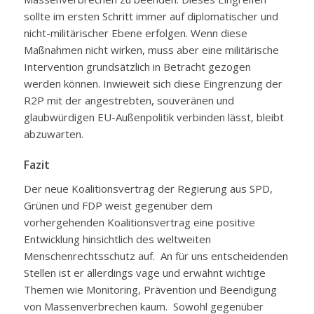
sollte im ersten Schritt immer auf diplomatischer und
nicht-militärischer Ebene erfolgen. Wenn diese
Maßnahmen nicht wirken, muss aber eine militärische
Intervention grundsätzlich in Betracht gezogen
werden können. Inwieweit sich diese Eingrenzung der
R2P mit der angestrebten, souveränen und
glaubwürdigen EU-Außenpolitik verbinden lässt, bleibt
abzuwarten.
Fazit
Der neue Koalitionsvertrag der Regierung aus SPD,
Grünen und FDP weist gegenüber dem
vorhergehenden Koalitionsvertrag eine positive
Entwicklung hinsichtlich des weltweiten
Menschenrechtsschutz auf. An für uns entscheidenden
Stellen ist er allerdings vage und erwähnt wichtige
Themen wie Monitoring, Prävention und Beendigung
von Massenverbrechen kaum. Sowohl gegenüber