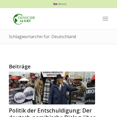
About
Schlagwortarchiv für: Deutschland
Beiträge
Politik der Entschuldigung: Der