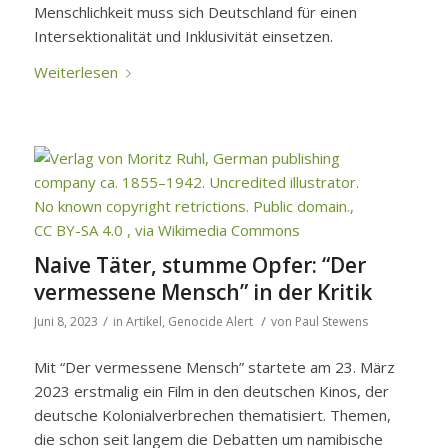
Menschlichkeit muss sich Deutschland für einen
Intersektionalität und Inklusivität einsetzen.
Weiterlesen
Naive Täter, stumme Opfer: “Der
vermessene Mensch” in der Kritik
/
/
Juni 8, 2023
in
Artikel
,
Genocide Alert
von
Paul Stewens
Mit “Der vermessene Mensch” startete am 23. März
2023 erstmalig ein Film in den deutschen Kinos, der
deutsche Kolonialverbrechen thematisiert. Themen,
die schon seit langem die Debatten um namibische