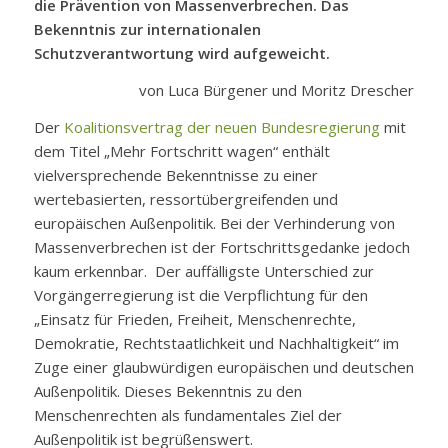
die Prävention von Massenverbrechen. Das
Bekenntnis zur internationalen
Schutzverantwortung wird aufgeweicht.
von Luca Bürgener und Moritz Drescher
Der
Koalitionsvertrag der neuen Bundesregierung
mit
dem Titel „Mehr Fortschritt wagen“ enthält
vielversprechende Bekenntnisse zu einer
wertebasierten, ressortübergreifenden und
europäischen Außenpolitik. Bei der Verhinderung von
Massenverbrechen ist der Fortschrittsgedanke jedoch
kaum erkennbar. Der auffälligste Unterschied zur
Vorgängerregierung ist die Verpflichtung für den
„Einsatz für Frieden, Freiheit, Menschenrechte,
Demokratie, Rechtstaatlichkeit und Nachhaltigkeit“ im
Zuge einer glaubwürdigen europäischen und deutschen
Außenpolitik. Dieses Bekenntnis zu den
Menschenrechten als fundamentales Ziel der
Außenpolitik ist begrüßenswert.