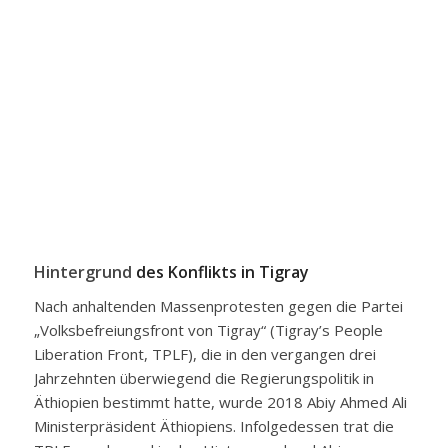
Hintergrund
des Konflikts in Tigray
Nach anhaltenden Massenprotesten gegen die Partei
„Volksbefreiungsfront von Tigray“ (Tigray’s People
Liberation Front, TPLF), die in den vergangen drei
Jahrzehnten überwiegend die Regierungspolitik in
Äthiopien bestimmt hatte, wurde 2018 Abiy Ahmed Ali
Ministerpräsident Äthiopiens. Infolgedessen trat die