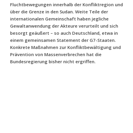
Fluchtbewegungen innerhalb der Konfliktregion und
über die Grenze in den Sudan. Weite Teile der
internationalen Gemeinschaft haben jegliche
Gewaltanwendung der Akteure verurteilt und sich
besorgt geäußert – so auch Deutschland, etwa in
einem gemeinsamen Statement der G7-Staaten.
Konkrete Maßnahmen zur Konfliktbewältigung und
Prävention von Massenverbrechen hat die
Bundesregierung bisher nicht ergriffen.