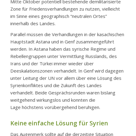
Mitte Oktober potentiell bestehende demilitarisierte
Zone für Friedensverhandlungen zu nutzen, vielleicht
im Sinne eines geographisch “neutralen Ortes”
innerhalb des Landes.
Parallel müssen die Verhandlungen in der kasachischen
Hauptstadt Astana und in Genf zusammengeführt
werden. In Astana haben das syrische Regime und
Rebellengruppen unter Vermittlung Russlands, des
Irans und der Türkei immer wieder über
Deeskalationszonen verhandelt. In Genf wird dagegen
unter Leitung der UN vor allem über eine Lösung des
Syrienkonfliktes und die Zukunft des Landes
verhandelt. Beide Gesprächsrunden waren bislang
weitgehend wirkungslos und konnten die
Lage höchstens vorübergehend beruhigen.
Keine einfache Lösung für Syrien
Das Augenmerk sollte auf die derzeitige Situation