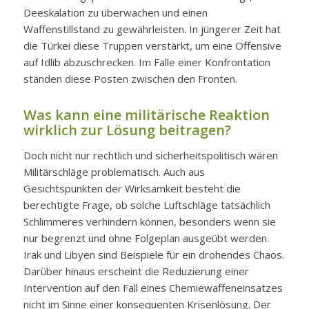
Deeskalation zu überwachen und einen
Waffenstillstand zu gewährleisten. In jüngerer Zeit hat
die Türkei diese Truppen verstärkt, um eine Offensive
auf Idlib abzuschrecken. Im Falle einer Konfrontation
ständen diese Posten zwischen den Fronten.
Was kann eine militärische Reaktion
wirklich zur Lösung beitragen?
Doch nicht nur rechtlich und sicherheitspolitisch wären
Militärschläge problematisch. Auch aus
Gesichtspunkten der Wirksamkeit besteht die
berechtigte Frage, ob solche Luftschläge tatsächlich
Schlimmeres verhindern können, besonders wenn sie
nur begrenzt und ohne Folgeplan ausgeübt werden.
Irak und Libyen sind Beispiele für ein drohendes Chaos.
Darüber hinaus erscheint die Reduzierung einer
Intervention auf den Fall eines Chemiewaffeneinsatzes
nicht im Sinne einer konsequenten Krisenlösung. Der