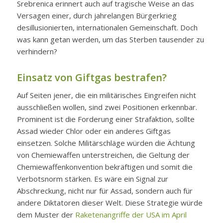
Srebrenica erinnert auch auf tragische Weise an das
Versagen einer, durch jahrelangen Bürgerkrieg
desillusionierten, internationalen Gemeinschaft. Doch
was kann getan werden, um das Sterben tausender zu
verhindern?
Einsatz von Giftgas bestrafen?
Auf Seiten jener, die ein militärisches Eingreifen nicht
ausschließen wollen, sind zwei Positionen erkennbar.
Prominent ist die Forderung einer Strafaktion, sollte
Assad wieder Chlor oder ein anderes Giftgas
einsetzen. Solche Militärschläge würden die Ächtung
von Chemiewaffen unterstreichen, die Geltung der
Chemiewaffenkonvention bekräftigen und somit die
Verbotsnorm stärken. Es wäre ein Signal zur
Abschreckung, nicht nur für Assad, sondern auch für
andere Diktatoren dieser Welt. Diese Strategie würde
dem Muster der
Raketenangriffe der USA im April