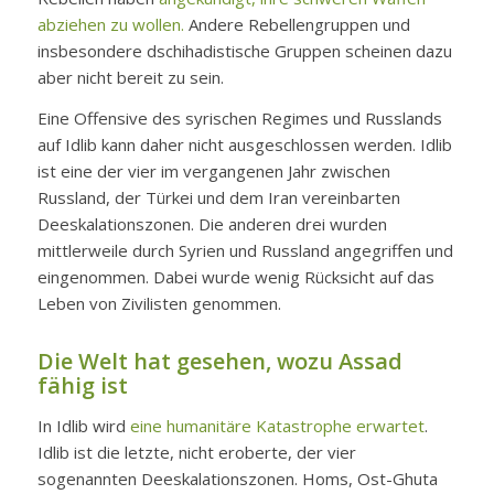
abziehen zu wollen.
Andere Rebellengruppen und
insbesondere dschihadistische Gruppen scheinen dazu
aber nicht bereit zu sein.
Eine Offensive des syrischen Regimes und Russlands
auf Idlib kann daher nicht ausgeschlossen werden. Idlib
ist eine der vier im vergangenen Jahr zwischen
Russland, der Türkei und dem Iran vereinbarten
Deeskalationszonen. Die anderen drei wurden
mittlerweile durch Syrien und Russland angegriffen und
eingenommen. Dabei wurde wenig Rücksicht auf das
Leben von Zivilisten genommen.
Die Welt hat gesehen, wozu Assad
fähig ist
In Idlib wird
eine humanitäre Katastrophe erwartet
.
Idlib ist die letzte, nicht eroberte, der vier
sogenannten Deeskalationszonen. Homs, Ost-Ghuta