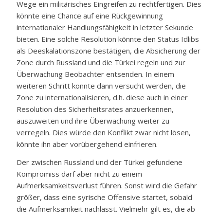
Wege ein militärisches Eingreifen zu rechtfertigen. Dies
könnte eine Chance auf eine Rückgewinnung
internationaler Handlungsfähigkeit in letzter Sekunde
bieten. Eine solche Resolution könnte den Status Idlibs
als Deeskalationszone bestätigen, die Absicherung der
Zone durch Russland und die Türkei regeln und zur
Überwachung Beobachter entsenden. In einem
weiteren Schritt könnte dann versucht werden, die
Zone zu internationalisieren, d.h. diese auch in einer
Resolution des Sicherheitsrates anzuerkennen,
auszuweiten und ihre Überwachung weiter zu
verregeln. Dies würde den Konflikt zwar nicht lösen,
könnte ihn aber vorübergehend einfrieren.
Der zwischen Russland und der Türkei gefundene
Kompromiss darf aber nicht zu einem
Aufmerksamkeitsverlust führen. Sonst wird die Gefahr
größer, dass eine syrische Offensive startet, sobald
die Aufmerksamkeit nachlässt. Vielmehr gilt es, die ab