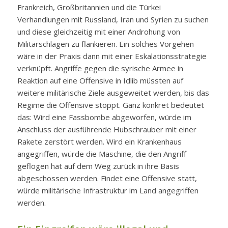
Frankreich, Großbritannien und die Türkei
Verhandlungen mit Russland, Iran und Syrien zu suchen
und diese gleichzeitig mit einer Androhung von
Militärschlägen zu flankieren. Ein solches Vorgehen
wäre in der Praxis dann mit einer Eskalationsstrategie
verknüpft. Angriffe gegen die syrische Armee in
Reaktion auf eine Offensive in Idlib müssten auf
weitere militärische Ziele ausgeweitet werden, bis das
Regime die Offensive stoppt. Ganz konkret bedeutet
das: Wird eine Fassbombe abgeworfen, würde im
Anschluss der ausführende Hubschrauber mit einer
Rakete zerstört werden. Wird ein Krankenhaus
angegriffen, würde die Maschine, die den Angriff
geflogen hat auf dem Weg zurück in ihre Basis
abgeschossen werden. Findet eine Offensive statt,
würde militärische Infrastruktur im Land angegriffen
werden.