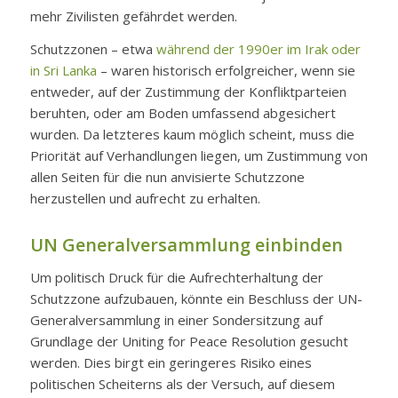
mehr Zivilisten gefährdet werden.
Schutzzonen – etwa
während der 1990er im Irak oder
in Sri Lanka
– waren historisch erfolgreicher, wenn sie
entweder, auf der Zustimmung der Konfliktparteien
beruhten, oder am Boden umfassend abgesichert
wurden. Da letzteres kaum möglich scheint, muss die
Priorität auf Verhandlungen liegen, um Zustimmung von
allen Seiten für die nun anvisierte Schutzzone
herzustellen und aufrecht zu erhalten.
UN Generalversammlung einbinden
Um politisch Druck für die Aufrechterhaltung der
Schutzzone aufzubauen, könnte ein Beschluss der UN-
Generalversammlung in einer Sondersitzung auf
Grundlage der Uniting for Peace Resolution gesucht
werden. Dies birgt ein geringeres Risiko eines
politischen Scheiterns als der Versuch, auf diesem