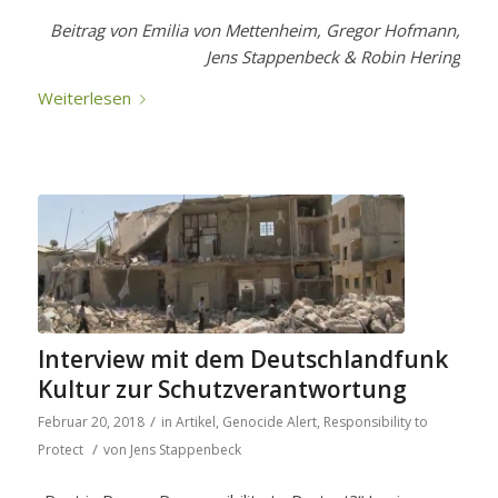
Beitrag von Emilia von Mettenheim, Gregor Hofmann,
Jens Stappenbeck & Robin Hering
Weiterlesen
Interview mit dem Deutschlandfunk
Kultur zur Schutzverantwortung
/
Februar 20, 2018
in
Artikel
,
Genocide Alert
,
Responsibility to
/
Protect
von
Jens Stappenbeck