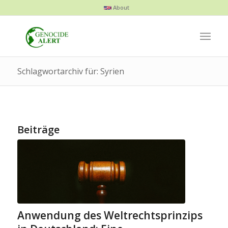
About
Schlagwortarchiv für: Syrien
Beiträge
Anwendung des Weltrechtsprinzips