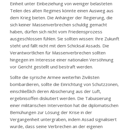
Einheit unter Einbeziehung von weniger belasteten
Teilen des alten Regimes könnte einen Ausweg aus
dem Krieg bieten. Die Anhänger der Regierung, die
sich keiner Massenverbrechen schuldig gemacht
haben, dürfen sich nicht vom Friedensprozess
ausgeschlossen fühlen. Sie sollten wissen: Ihre Zukunft
steht und fällt nicht mit dem Schicksal Assads. Die
Verantwortlichen für Massenverbrechen sollten
hingegen im Interesse einer nationalen Versöhnung
vor Gericht gestellt und bestraft werden.
Sollte die syrische Armee weiterhin Zivilisten
bombardieren, sollte die Einrichtung von Schutzzonen,
einschließlich deren Absicherung aus der Luft,
ergebnisoffen diskutiert werden. Die Tabuisierung
einer militärischen Intervention hat die diplomatischen
Bemühungen zur Lösung der Krise in der
Vergangenheit untergraben, indem Assad signalisiert
wurde, dass seine Verbrechen an der eigenen