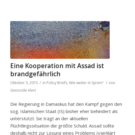
Eine Kooperation mit Assad ist
brandgefährlich
/
/
Oktober 3, 2015
in
Policy Briefs
,
Wie weiter in Syrien?
von
Genocide Alert
Die Regierung in Damaskus hat den Kampf gegen den
sog. Islamischen Staat (IS) bisher eher behindert als
unterstützt. Sie trägt an der aktuellen
Flüchtlingssituation die größte Schuld. Assad sollte
deshalb nicht zur Lösung eines Problems (v)erklärt