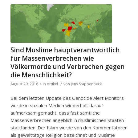
Sind Muslime hauptverantwortlich
für Massenverbrechen wie
Völkermorde und Verbrechen gegen
die Menschlichkeit?
/
/
August 29, 2016
in
Artikel
von
Jens Stappenbeck
Bei dem letzten Update des Genocide Alert Monitors
wurde in sozialen Medien wiederholt darauf
aufmerksam gemacht, dass fast sämtliche
Massenverbrechen angeblich in muslimischen Staaten
stattfänden. Der Islam wurde von den Kommentatoren
als gewalttätige Religion bezeichnet und Muslime