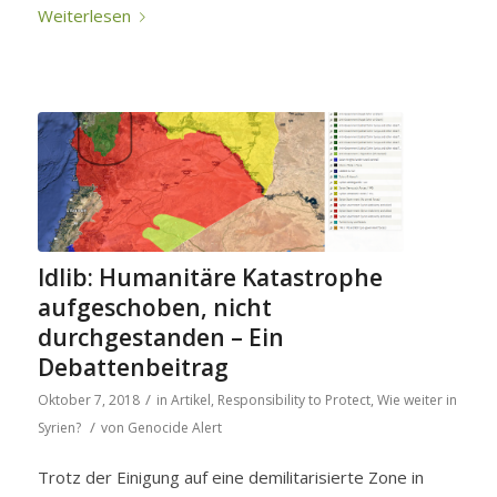
Weiterlesen
Idlib: Humanitäre Katastrophe
aufgeschoben, nicht
durchgestanden – Ein
Debattenbeitrag
/
Oktober 7, 2018
in
Artikel
,
Responsibility to Protect
,
Wie weiter in
/
Syrien?
von
Genocide Alert
Trotz der Einigung auf eine demilitarisierte Zone in