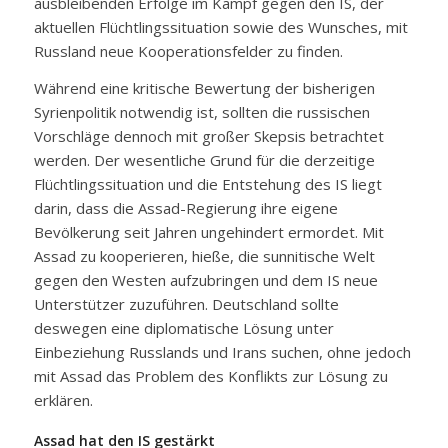
ausbleibenden Erfolge im Kampf gegen den IS, der
aktuellen Flüchtlingssituation sowie des Wunsches, mit
Russland neue Kooperationsfelder zu finden.
Während eine kritische Bewertung der bisherigen
Syrienpolitik notwendig ist, sollten die russischen
Vorschläge dennoch mit großer Skepsis betrachtet
werden. Der wesentliche Grund für die derzeitige
Flüchtlingssituation und die Entstehung des IS liegt
darin, dass die Assad-Regierung ihre eigene
Bevölkerung seit Jahren ungehindert ermordet. Mit
Assad zu kooperieren, hieße, die sunnitische Welt
gegen den Westen aufzubringen und dem IS neue
Unterstützer zuzuführen. Deutschland sollte
deswegen eine diplomatische Lösung unter
Einbeziehung Russlands und Irans suchen, ohne jedoch
mit Assad das Problem des Konflikts zur Lösung zu
erklären.
Assad hat den IS gestärkt