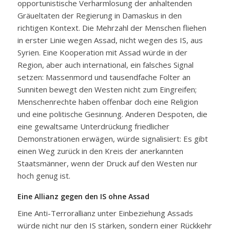
opportunistische Verharmlosung der anhaltenden
Gräueltaten der Regierung in Damaskus in den
richtigen Kontext. Die Mehrzahl der Menschen fliehen
in erster Linie wegen Assad, nicht wegen des IS, aus
Syrien. Eine Kooperation mit Assad würde in der
Region, aber auch international, ein falsches Signal
setzen: Massenmord und tausendfache Folter an
Sunniten bewegt den Westen nicht zum Eingreifen;
Menschenrechte haben offenbar doch eine Religion
und eine politische Gesinnung. Anderen Despoten, die
eine gewaltsame Unterdrückung friedlicher
Demonstrationen erwägen, würde signalisiert: Es gibt
einen Weg zurück in den Kreis der anerkannten
Staatsmänner, wenn der Druck auf den Westen nur
hoch genug ist.
Eine Allianz gegen den IS ohne Assad
Eine Anti-Terrorallianz unter Einbeziehung Assads
würde nicht nur den IS stärken, sondern einer Rückkehr