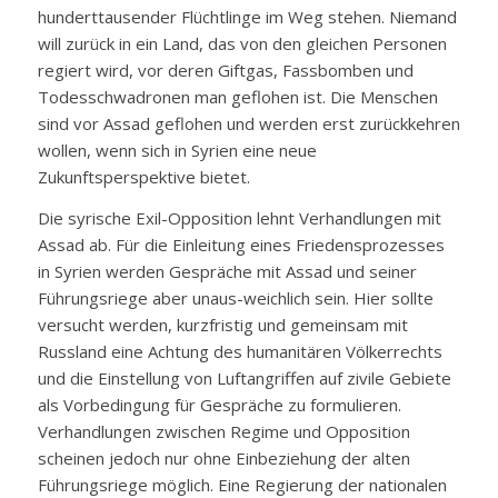
hunderttausender Flüchtlinge im Weg stehen. Niemand
will zurück in ein Land, das von den gleichen Personen
regiert wird, vor deren Giftgas, Fassbomben und
Todesschwadronen man geflohen ist. Die Menschen
sind vor Assad geflohen und werden erst zurückkehren
wollen, wenn sich in Syrien eine neue
Zukunftsperspektive bietet.
Die syrische Exil-Opposition lehnt Verhandlungen mit
Assad ab. Für die Einleitung eines Friedensprozesses
in Syrien werden Gespräche mit Assad und seiner
Führungsriege aber unaus-weichlich sein. Hier sollte
versucht werden, kurzfristig und gemeinsam mit
Russland eine Achtung des humanitären Völkerrechts
und die Einstellung von Luftangriffen auf zivile Gebiete
als Vorbedingung für Gespräche zu formulieren.
Verhandlungen zwischen Regime und Opposition
scheinen jedoch nur ohne Einbeziehung der alten
Führungsriege möglich. Eine Regierung der nationalen