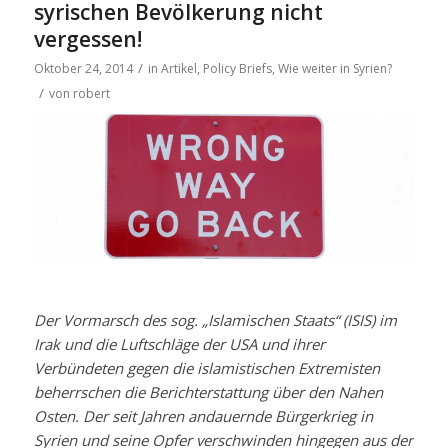
syrischen Bevölkerung nicht
vergessen!
/
Oktober 24, 2014
in
Artikel
,
Policy Briefs
,
Wie weiter in Syrien?
/
von
robert
Der Vormarsch des sog. „Islamischen Staats“ (ISIS) im
Irak und die Luftschläge der USA und ihrer
Verbündeten gegen die islamistischen Extremisten
beherrschen die Berichterstattung über den Nahen
Osten. Der seit Jahren andauernde Bürgerkrieg in
Syrien und seine Opfer verschwinden hingegen aus der