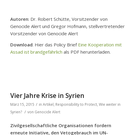
Autoren
: Dr. Robert Schütte, Vorsitzender von
Genocide Alert und Gregor Hofmann, stellvertretender
Vorsitzender von Genocide Alert
Download
: Hier das Policy Brief
Eine Kooperation mit
Assad ist brandgefährlich
als PDF herunterladen.
Vier Jahre Krise in Syrien
/
März 15, 2015
in
Artikel
,
Responsibility to Protect
,
Wie weiter in
/
Syrien?
von
Genocide Alert
Zivilgesellschaftliche Organisationen fordern
erneute Initiative, den Vetogebrauch im UN-