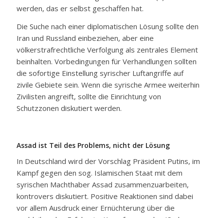
werden, das er selbst geschaffen hat.
Die Suche nach einer diplomatischen Lösung sollte den
Iran und Russland einbeziehen, aber eine
völkerstrafrechtliche Verfolgung als zentrales Element
beinhalten. Vorbedingungen für Verhandlungen sollten
die sofortige Einstellung syrischer Luftangriffe auf
zivile Gebiete sein. Wenn die syrische Armee weiterhin
Zivilisten angreift, sollte die Einrichtung von
Schutzzonen diskutiert werden.
Assad ist Teil des Problems, nicht der Lösung
In Deutschland wird der Vorschlag Präsident Putins, im
Kampf gegen den sog. Islamischen Staat mit dem
syrischen Machthaber Assad zusammenzuarbeiten,
kontrovers diskutiert. Positive Reaktionen sind dabei
vor allem Ausdruck einer Ernüchterung über die