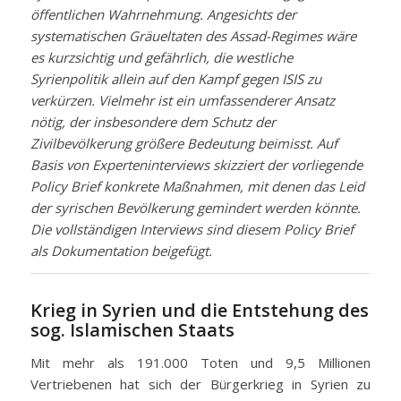
öffentlichen Wahrnehmung. Angesichts der
systematischen Gräueltaten des Assad-Regimes wäre
es kurzsichtig und gefährlich, die westliche
Syrienpolitik allein auf den Kampf gegen ISIS zu
verkürzen. Vielmehr ist ein umfassenderer Ansatz
nötig, der insbesondere dem Schutz der
Zivilbevölkerung größere Bedeutung beimisst. Auf
Basis von Experteninterviews skizziert der vorliegende
Policy Brief konkrete Maßnahmen, mit denen das Leid
der syrischen Bevölkerung gemindert werden könnte.
Die vollständigen Interviews sind diesem Policy Brief
als Dokumentation beigefügt.
Krieg in Syrien und die Entstehung des
sog. Islamischen Staats
Mit mehr als 191.000 Toten und 9,5 Millionen
Vertriebenen hat sich der Bürgerkrieg in Syrien zu