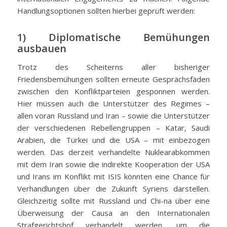
Handlungsoptionen sollten hierbei geprüft werden:
1) Diplomatische Bemühungen
ausbauen
Trotz des Scheiterns aller bisheriger
Friedensbemühungen sollten erneute Gesprächsfäden
zwischen den Konfliktparteien gesponnen werden.
Hier müssen auch die Unterstützer des Regimes –
allen voran Russland und Iran – sowie die Unterstützer
der verschiedenen Rebellengruppen – Katar, Saudi
Arabien, die Türkei und die USA – mit einbezogen
werden. Das derzeit verhandelte Nuklearabkommen
mit dem Iran sowie die indirekte Kooperation der USA
und Irans im Konflikt mit ISIS könnten eine Chance für
Verhandlungen über die Zukunft Syriens darstellen.
Gleichzeitig sollte mit Russland und Chi-na über eine
Überweisung der Causa an den Internationalen
Strafgerichtshof verhandelt werden, um die