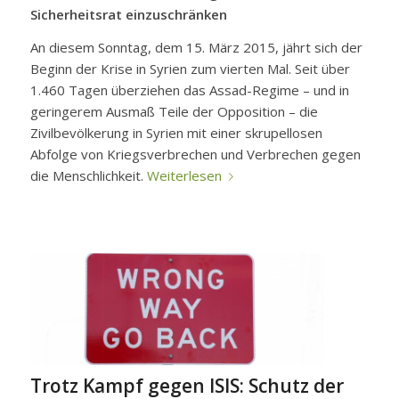
Sicherheitsrat einzuschränken
An diesem Sonntag, dem 15. März 2015, jährt sich der
Beginn der Krise in Syrien zum vierten Mal. Seit über
1.460 Tagen überziehen das Assad-Regime – und in
geringerem Ausmaß Teile der Opposition – die
Zivilbevölkerung in Syrien mit einer skrupellosen
Abfolge von Kriegsverbrechen und Verbrechen gegen
die Menschlichkeit.
Weiterlesen
Trotz Kampf gegen ISIS: Schutz der