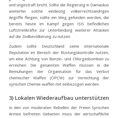
und ungestraft bricht. Sollte die Regierung in Damaskus
weiterhin solche eindeutig völkerrechtswidrigen
Angriffe fliegen, sollte ein Weg gefunden werden, die
bereits heute im Kampf gegen ISIS befindlichen
Luftstreitkräfte zur Unterbindung weiterer Attacken
auf die Zivilbevölkerung zu nutzen.
Zudem sollte Deutschland seine internationale
Reputation im Bereich der Rüstungskontrolle nutzen,
um eine Ächtung von Benzin- und Chlorgasbomben zu
erreichen. Die genannten Waffen müssen in die
Bemühungen der Organisation für das Verbot
chemischer Waffen (OPCW) zur Vernichtung der
syrischen Chemie-waffen mit einbezogen werden.
3) Lokalen Wiederaufbau unterstützen
In den von moderaten Rebellen der Freien Syrischen
Armee befreiten Gebieten muss der wirtschaftliche