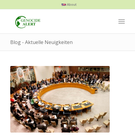
About
Blog - Aktuelle Neuigkeiten