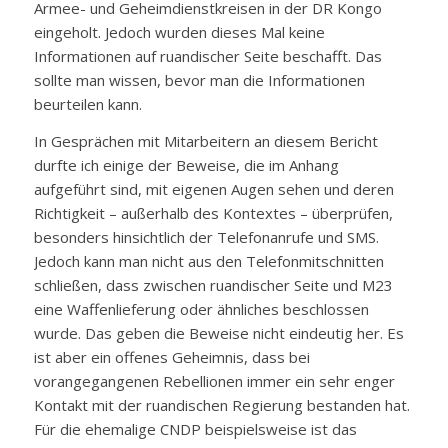
Armee- und Geheimdienstkreisen in der DR Kongo
eingeholt. Jedoch wurden dieses Mal keine
Informationen auf ruandischer Seite beschafft. Das
sollte man wissen, bevor man die Informationen
beurteilen kann.
In Gesprächen mit Mitarbeitern an diesem Bericht
durfte ich einige der Beweise, die im Anhang
aufgeführt sind, mit eigenen Augen sehen und deren
Richtigkeit – außerhalb des Kontextes – überprüfen,
besonders hinsichtlich der Telefonanrufe und SMS.
Jedoch kann man nicht aus den Telefonmitschnitten
schließen, dass zwischen ruandischer Seite und M23
eine Waffenlieferung oder ähnliches beschlossen
wurde. Das geben die Beweise nicht eindeutig her. Es
ist aber ein offenes Geheimnis, dass bei
vorangegangenen Rebellionen immer ein sehr enger
Kontakt mit der ruandischen Regierung bestanden hat.
Für die ehemalige CNDP beispielsweise ist das