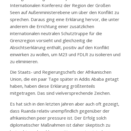
Internationalen Konferenz der Region der Großen
Seen auf Außenministerebene um über den Konflikt zu
sprechen. Daraus ging eine Erklärung hervor, die unter
anderem die Errichtung einer zusätzlichen
internationalen neutralen Schutztruppe für die
Grenzregion vorsieht und gleichzeitig die
Absichtserklärung enthält, positiv auf den Konflikt
einwirken zu wollen, um M23 und FDLR zu isolieren und
zu eliminieren.
Die Staats- und Regierungschefs der Afrikanischen
Union, die ein paar Tage später in Addis Ababa getagt
haben, haben diese Erklärung größtenteils
mitgetragen. Das sind vielversprechende Zeichen.
Es hat sich in den letzten Jahren aber auch oft gezeigt,
dass Ruanda relativ unempfindlich gegenüber der
afrikanischen
peer pressure
ist. Der Erfolg solch
diplomatischer Maßnahmen ist daher skeptisch zu