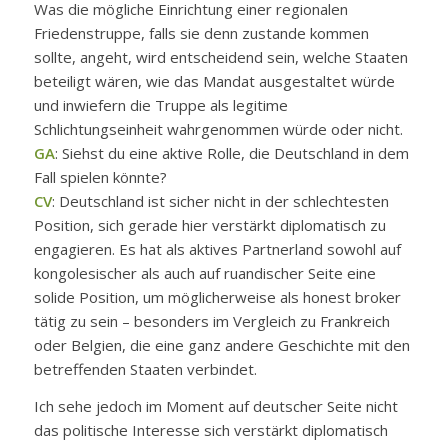
Was die mögliche Einrichtung einer regionalen
Friedenstruppe, falls sie denn zustande kommen
sollte, angeht, wird entscheidend sein, welche Staaten
beteiligt wären, wie das Mandat ausgestaltet würde
und inwiefern die Truppe als legitime
Schlichtungseinheit wahrgenommen würde oder nicht.
GA
: Siehst du eine aktive Rolle, die Deutschland in dem
Fall spielen könnte?
CV
: Deutschland ist sicher nicht in der schlechtesten
Position, sich gerade hier verstärkt diplomatisch zu
engagieren. Es hat als aktives Partnerland sowohl auf
kongolesischer als auch auf ruandischer Seite eine
solide Position, um möglicherweise als
honest broker
tätig zu sein – besonders im Vergleich zu Frankreich
oder Belgien, die eine ganz andere Geschichte mit den
betreffenden Staaten verbindet.
Ich sehe jedoch im Moment auf deutscher Seite nicht
das politische Interesse sich verstärkt diplomatisch