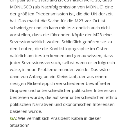
MONUSCO (als Nachfolgemission von MONUC) eine
der größten Friedensmission ist, die die UN derzeit
hat. Das macht die Sache für die M23 vor Ort ist
schwieriger und ich kann mir letztendlich auch nicht
vorstellen, dass die führenden Köpfe der M23 eine
Sezession wirklich wollen. Schließlich gehören sie zu
den Leuten, die die Konflikttopographie im Osten
natürlich am besten kennen und genau wissen, dass
jeder Sezessionsversuch, selbst wenn er erfolgreich
wäre, in neue Probleme münden würde. Das wäre
dann von Anfang an ein Kleinstaat, der aus einem
riesigen Flickenteppich verschiedener bewaffneter
Gruppen und unterschiedlicher politischer Interessen
bestehen würde, die auf sehr unterschiedlichen ethno-
politischen Narrativen und ökonomischen Interessen
basieren würde.
GA
: Wie verhält sich Präsident Kabila in dieser
Situation?