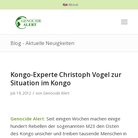
About
Blog - Aktuelle Neuigkeiten
Kongo-Experte Christoph Vogel zur
Situation im Kongo
/
Juli 19, 2012
von
Genocide Alert
Genocide Alert:
Seit einigen Wochen machen einige
hundert Rebellen der sogenannten M23 den Osten
des Kongo unsicher und treiben tausende Menschen in