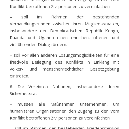
Konflikt betroffenen Zivilpersonen zu vereinfachen.
– soll im Rahmen der bestehenden
Verhandlungsrunden zwischen ihren Mitgliedsstaaten,
insbesondere der Demokratischen Republik Kongo,
Ruanda und Uganda einen ehrlichen, offenen und
zielführenden Dialog fördern.
– soll vor allen anderen Lösungsmöglichkeiten für eine
friedvolle Beilegung des Konflikts in Einklang mit
völker- und menschenrechtlicher Gesetzgebung
eintreten.
6. Die Vereinten Nationen, insbesondere deren
Sicherheitsrat
– müssen alle Maßnahmen unternehmen, um
humanitären Organisationen den Zugang zu den vom
Konflikt betroffenen Zivilpersonen zu vereinfachen.
– soll im Rahmen der bestehenden Friedensmission