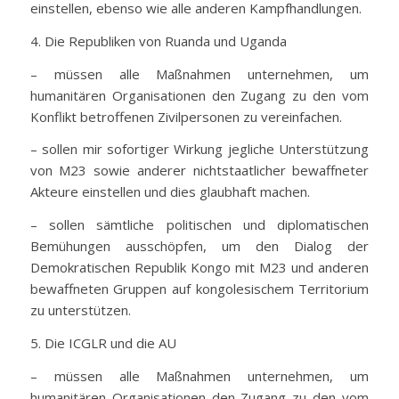
einstellen, ebenso wie alle anderen Kampfhandlungen.
4. Die Republiken von Ruanda und Uganda
– müssen alle Maßnahmen unternehmen, um
humanitären Organisationen den Zugang zu den vom
Konflikt betroffenen Zivilpersonen zu vereinfachen.
– sollen mir sofortiger Wirkung jegliche Unterstützung
von M23 sowie anderer nichtstaatlicher bewaffneter
Akteure einstellen und dies glaubhaft machen.
– sollen sämtliche politischen und diplomatischen
Bemühungen ausschöpfen, um den Dialog der
Demokratischen Republik Kongo mit M23 und anderen
bewaffneten Gruppen auf kongolesischem Territorium
zu unterstützen.
5. Die ICGLR und die AU
– müssen alle Maßnahmen unternehmen, um
humanitären Organisationen den Zugang zu den vom