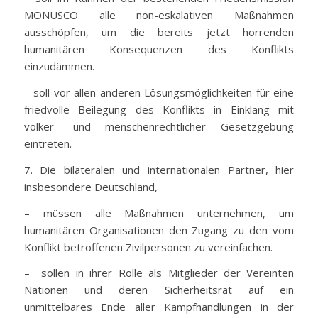
MONUSCO alle non-eskalativen Maßnahmen
ausschöpfen, um die bereits jetzt horrenden
humanitären Konsequenzen des Konflikts
einzudämmen.
– soll vor allen anderen Lösungsmöglichkeiten für eine
friedvolle Beilegung des Konflikts in Einklang mit
völker- und menschenrechtlicher Gesetzgebung
eintreten.
7. Die bilateralen und internationalen Partner, hier
insbesondere Deutschland,
– müssen alle Maßnahmen unternehmen, um
humanitären Organisationen den Zugang zu den vom
Konflikt betroffenen Zivilpersonen zu vereinfachen.
– sollen in ihrer Rolle als Mitglieder der Vereinten
Nationen und deren Sicherheitsrat auf ein
unmittelbares Ende aller Kampfhandlungen in der