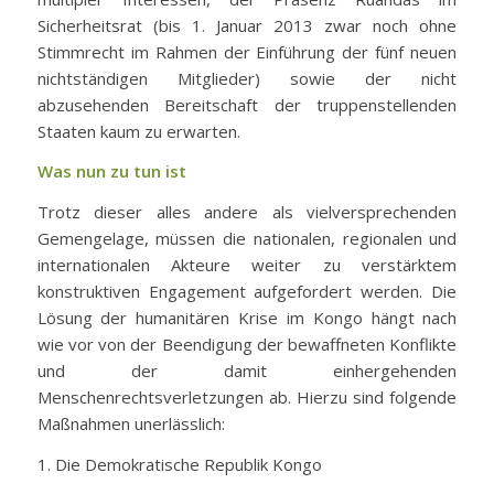
Sicherheitsrat (bis 1. Januar 2013 zwar noch ohne
Stimmrecht im Rahmen der Einführung der fünf neuen
nichtständigen Mitglieder) sowie der nicht
abzusehenden Bereitschaft der truppenstellenden
Staaten kaum zu erwarten.
Was nun zu tun ist
Trotz dieser alles andere als vielversprechenden
Gemengelage, müssen die nationalen, regionalen und
internationalen Akteure weiter zu verstärktem
konstruktiven Engagement aufgefordert werden. Die
Lösung der humanitären Krise im Kongo hängt nach
wie vor von der Beendigung der bewaffneten Konflikte
und der damit einhergehenden
Menschenrechtsverletzungen ab. Hierzu sind folgende
Maßnahmen unerlässlich:
1. Die Demokratische Republik Kongo