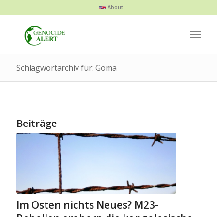
About
Schlagwortarchiv für: Goma
Beiträge
Im Osten nichts Neues? M23-