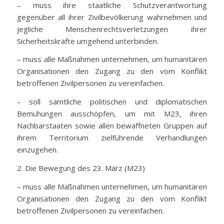
– muss ihre staatliche Schutzverantwortung
gegenüber all ihrer Zivilbevölkerung wahrnehmen und
jegliche Menschenrechtsverletzungen ihrer
Sicherheitskräfte umgehend unterbinden.
– muss alle Maßnahmen unternehmen, um humanitären
Organisationen den Zugang zu den vom Konflikt
betroffenen Zivilpersonen zu vereinfachen.
– soll sämtliche politischen und diplomatischen
Bemühungen ausschöpfen, um mit M23, ihren
Nachbarstaaten sowie allen bewaffneten Gruppen auf
ihrem Territorium zielführende Verhandlungen
einzugehen.
2. Die Bewegung des 23. März (M23)
– muss alle Maßnahmen unternehmen, um humanitären
Organisationen den Zugang zu den vom Konflikt
betroffenen Zivilpersonen zu vereinfachen.