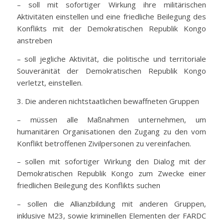
– soll mit sofortiger Wirkung ihre militärischen
Aktivitäten einstellen und eine friedliche Beilegung des
Konflikts mit der Demokratischen Republik Kongo
anstreben
– soll jegliche Aktivität, die politische und territoriale
Souveränität der Demokratischen Republik Kongo
verletzt, einstellen.
3. Die anderen nichtstaatlichen bewaffneten Gruppen
– müssen alle Maßnahmen unternehmen, um
humanitären Organisationen den Zugang zu den vom
Konflikt betroffenen Zivilpersonen zu vereinfachen.
– sollen mit sofortiger Wirkung den Dialog mit der
Demokratischen Republik Kongo zum Zwecke einer
friedlichen Beilegung des Konflikts suchen
– sollen die Allianzbildung mit anderen Gruppen,
inklusive M23, sowie kriminellen Elementen der FARDC