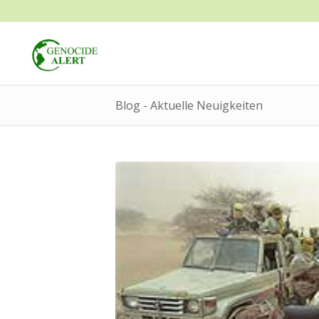
Blog - Aktuelle Neuigkeiten