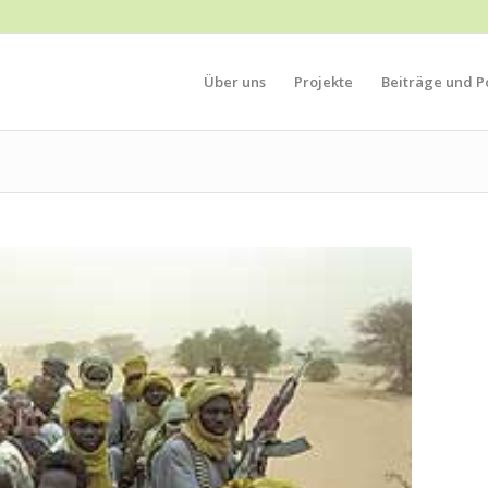
Über uns
Projekte
Beiträge und Po