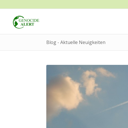
Blog - Aktuelle Neuigkeiten