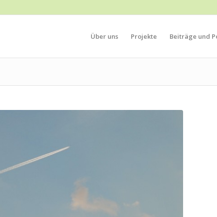
Über uns
Projekte
Beiträge und Po