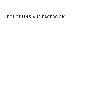
FOLGE UNS AUF FACEBOOK