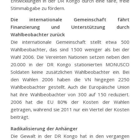
Entwicklungen in der DR Kongo durch eine faire, freie
Stimmabgabe zu fördern.
Die internationale Gemeinschaft fährt
Finanzierung und Unterstützung durch
Wahlbeobachter zurück
Die internationale Gemeinschaft stellt etwa 500
Wahlbeobachter, das sind 1500 weniger als bei der
Wahl 2006. Die Vereinten Nationen setzen neben den
20.000 in der DR Kongo stationierten MONUSCO
Soldaten keine zusätzlichen Wahlbeobachter ein. Bei
den Wahlen 2006 haben die VN hingegen 2250
Wahlbeobachter gestellt. Auch die Europäische Union
hat ihre Wahlbeobachter von 300 auf 150 reduziert.
2006 hat die EU 80% der Kosten der Wahlen
getragen, während sie 2011 nur ein Viertel der Kosten
beiträgt.
Radikalisierung der Anhänger
Die Gewalt in der DR Kongo hat in den vergangen