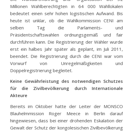
Millionen Wahlberechtigten in 64 000 Wahllokalen
bedeutet einen sehr hohen logistischen Aufwand. Bis
heute ist unklar, ob die Wahlkommission CENI am
selben Tag die Parlaments- und
Präsidentschaftswahlen ordnungsgemäß und fair
durchführen kann. Die Registrierung der Wähler wurde
erst ein halbes Jahr später als geplant, im Juli 2011,
beendet. Die Registrierung durch die CENI war vom
Vorwurf von Unregelmäßigkeiten und
Doppelregistrierung begleitet.
Keine Gewährleistung des notwendigen Schutzes
für die Zivilbevölkerung durch Internationale
Akteure
Bereits im Oktober hatte der Leiter der MONSCO
Blauhelmmission Roger Meece in Berlin darauf
hingewiesen, dass bei einer drohenden Eskalation der
Gewalt der Schutz der kongolesischen Zivilbevölkerung