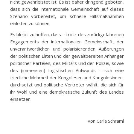
nicht gewährleistet ist. Es ist daher dringend geboten,
dass sich die internationale Gemeinschaft auf dieses
Szenario vorbereitet, um schnelle Hilfsmaßnahmen
einleiten zu können.
Es bleibt zu hoffen, dass – trotz des zurückgefahrenen
Engagements der internationalen Gemeinschaft, der
unverantwortlichen und polarisierenden Äußerungen
der politischen Eliten und der gewaltbereiten Anhänger
politischer Parteien, des Militärs und der Polizei, sowie
des (immensen) logistischen Aufwands – sich eine
friedliche Mehrheit der Kongolesen und Kongolesinnen
durchsetzt und politische Vertreter wählt, die sich für
ihr Wohl und eine demokratische Zukunft des Landes
einsetzen.
Von Carla Schraml