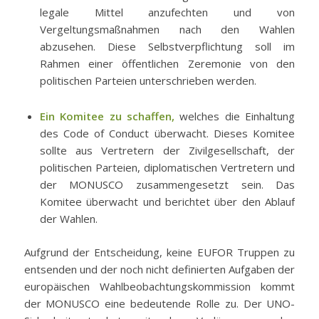
legale Mittel anzufechten und von
Vergeltungsmaßnahmen nach den Wahlen
abzusehen. Diese Selbstverpflichtung soll im
Rahmen einer öffentlichen Zeremonie von den
politischen Parteien unterschrieben werden.
Ein Komitee zu schaffen,
welches die Einhaltung
des Code of Conduct überwacht. Dieses Komitee
sollte aus Vertretern der Zivilgesellschaft, der
politischen Parteien, diplomatischen Vertretern und
der MONUSCO zusammengesetzt sein. Das
Komitee überwacht und berichtet über den Ablauf
der Wahlen.
Aufgrund der Entscheidung, keine EUFOR Truppen zu
entsenden und der noch nicht definierten Aufgaben der
europäischen Wahlbeobachtungskommission kommt
der MONUSCO eine bedeutende Rolle zu. Der UNO-