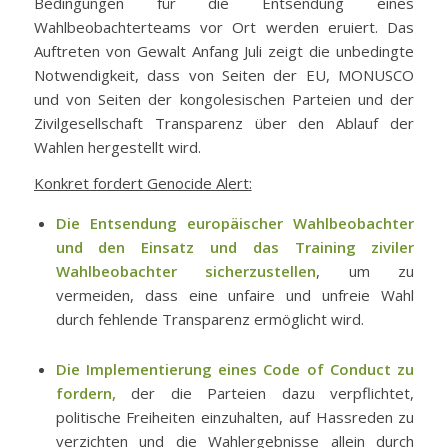
Bedingungen für die Entsendung eines
Wahlbeobachterteams vor Ort werden eruiert. Das
Auftreten von Gewalt Anfang Juli zeigt die unbedingte
Notwendigkeit, dass von Seiten der EU, MONUSCO
und von Seiten der kongolesischen Parteien und der
Zivilgesellschaft Transparenz über den Ablauf der
Wahlen hergestellt wird.
Konkret fordert Genocide Alert:
Die Entsendung europäischer Wahlbeobachter
und den Einsatz und das Training ziviler
Wahlbeobachter sicherzustellen
, um zu
vermeiden, dass eine unfaire und unfreie Wahl
durch fehlende Transparenz ermöglicht wird.
Die Implementierung eines Code of Conduct zu
fordern,
der die Parteien dazu verpflichtet,
politische Freiheiten einzuhalten, auf Hassreden zu
verzichten und die Wahlergebnisse allein durch