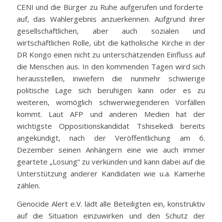
CENI und die Bürger zu Ruhe aufgerufen und forderte
auf, das Wahlergebnis anzuerkennen. Aufgrund ihrer
gesellschaftlichen, aber auch sozialen und
wirtschaftlichen Rolle, übt die katholische Kirche in der
DR Kongo einen nicht zu unterschätzenden Einfluss auf
die Menschen aus. In den kommenden Tagen wird sich
herausstellen, inwiefern die nunmehr schwierige
politische Lage sich beruhigen kann oder es zu
weiteren, womöglich schwerwiegenderen Vorfällen
kommt. Laut AFP und anderen Medien hat der
wichtigste Oppositionskandidat Tshisekedi bereits
angekündigt, nach der Veröffentlichung am 6.
Dezember seinen Anhängern eine wie auch immer
geartete „Losung“ zu verkünden und kann dabei auf die
Unterstützung anderer Kandidaten wie u.a. Kamerhe
zählen.
Genocide Alert e.V. lädt alle Beteiligten ein, konstruktiv
auf die Situation einzuwirken und den Schutz der