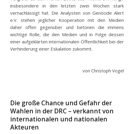
insbesondere in den letzten zwei Wochen stark
vernachlässigt hat. Die Analysten von Genocide Alert
e.V. stehen jeglicher Kooperation mit den Medien
daher offen gegenüber und betonen die immens
wichtige Rolle, die den Medien und in Folge dessen
einer aufgeklärten internationalen Öffentlichkeit bei der
Verhinderung einer Eskalation zukommt.
von Christoph Vogel
Die große Chance und Gefahr der
Wahlen in der DRC – verkannt von
internationalen und nationalen
Akteuren