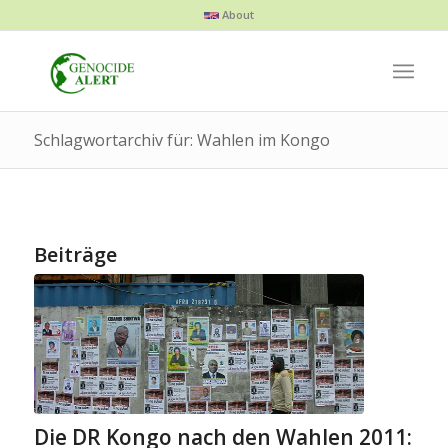
About
Schlagwortarchiv für: Wahlen im Kongo
Beiträge
Die DR Kongo nach den Wahlen 2011: