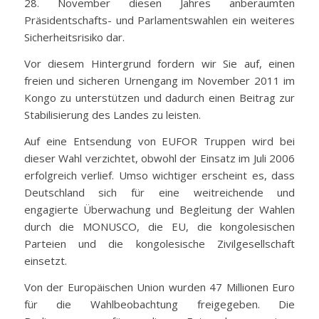
28. November diesen Jahres anberaumten
Präsidentschafts- und Parlamentswahlen ein weiteres
Sicherheitsrisiko dar.
Vor diesem Hintergrund fordern wir Sie auf, einen
freien und sicheren Urnengang im November 2011 im
Kongo zu unterstützen und dadurch einen Beitrag zur
Stabilisierung des Landes zu leisten.
Auf eine Entsendung von EUFOR Truppen wird bei
dieser Wahl verzichtet, obwohl der Einsatz im Juli 2006
erfolgreich verlief. Umso wichtiger erscheint es, dass
Deutschland sich für eine weitreichende und
engagierte Überwachung und Begleitung der Wahlen
durch die MONUSCO, die EU, die kongolesischen
Parteien und die kongolesische Zivilgesellschaft
einsetzt.
Von der Europäischen Union wurden 47 Millionen Euro
für die Wahlbeobachtung freigegeben. Die