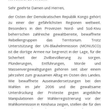
Sehr geehrte Damen und Herren,
der Osten der Demokratischen Republik Kongo gehört
zu einer der gefährlichsten Regionen weltweit.
Besonders in den Provinzen Nord- und Süd-Kivu
beherrschen zahlreiche gewaltbereite, bewaffnete
Rebellengruppen das Territorium. Trotz
Unterstützung der UN-Blauhelmmission (MONUSCO)
ist die dortige Armee nur begrenzt in der Lage, für die
Sicherheit der Zivilbevölkerung zu sorgen.
Plünderungen, Entführungen, Morde und
Massenvergewaltigungen gehören seit über einem
Jahrzehnt zum grausamen Alltag im Osten des Landes.
Wie bewaffnete Auseinandersetzungen bei den
Wahlen im Jahr 2006 und die gewaltsame
Unterdrückung der Proteste gegen angebliche
Manipulationen der Wählerregistrierung vor der
Wahlkommission in Kinshasa zeigen, stellen die für den