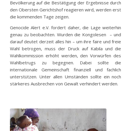
Bevölkerung auf die Bestätigung der Ergebnisse durch
den Obersten Gerichtshof reagieren wird, werden erst
die kommenden Tage zeigen.
Genocide Alert e.V. fordert daher, die Lage weiterhin
genau zu beobachten. Wurden die Kongolesen – und
darauf deutet derzeit alles hin – um ihre faire und freie
Wahl betrogen, muss der Druck auf Kabila und die
Wahlkommission erhöht werden, den Vorwürfen des
Wahlbetrugs zu begegnen. Dabei sollte die
internationale Gemeinschaft finanziell und fachlich
unterstützen. Unter allen Umständen sollte ein noch
stärkeres Ausbrechen von Gewalt verhindert werden.