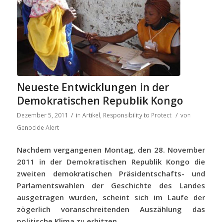
Neueste Entwicklungen in der
Demokratischen Republik Kongo
/
/
Dezember 5, 2011
in
Artikel
,
Responsibility to Protect
von
Genocide Alert
Nachdem vergangenen Montag, den 28. November
2011 in der Demokratischen Republik Kongo die
zweiten demokratischen Präsidentschafts- und
Parlamentswahlen der Geschichte des Landes
ausgetragen wurden, scheint sich im Laufe der
zögerlich voranschreitenden Auszählung das
politische Klima zu erhitzen.