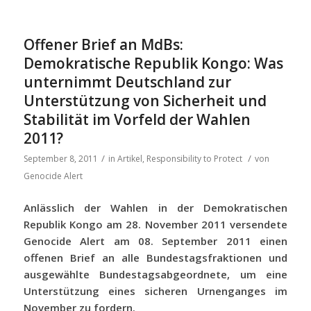
Offener Brief an MdBs:
Demokratische Republik Kongo: Was
unternimmt Deutschland zur
Unterstützung von Sicherheit und
Stabilität im Vorfeld der Wahlen
2011?
/
/
September 8, 2011
in
Artikel
,
Responsibility to Protect
von
Genocide Alert
Anlässlich der Wahlen in der Demokratischen
Republik Kongo am 28. November 2011 versendete
Genocide Alert am 08. September 2011 einen
offenen Brief an alle Bundestagsfraktionen und
ausgewählte Bundestagsabgeordnete, um eine
Unterstützung eines sicheren Urnenganges im
November zu fordern.