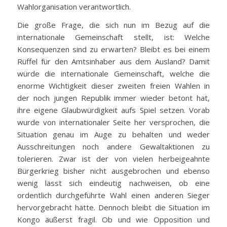
Wahlorganisation verantwortlich.
Die große Frage, die sich nun im Bezug auf die
internationale Gemeinschaft stellt, ist: Welche
Konsequenzen sind zu erwarten? Bleibt es bei einem
Rüffel für den Amtsinhaber aus dem Ausland? Damit
würde die internationale Gemeinschaft, welche die
enorme Wichtigkeit dieser zweiten freien Wahlen in
der noch jungen Republik immer wieder betont hat,
ihre eigene Glaubwürdigkeit aufs Spiel setzen. Vorab
wurde von internationaler Seite her versprochen, die
Situation genau im Auge zu behalten und weder
Ausschreitungen noch andere Gewaltaktionen zu
tolerieren. Zwar ist der von vielen herbeigeahnte
Bürgerkrieg bisher nicht ausgebrochen und ebenso
wenig lässt sich eindeutig nachweisen, ob eine
ordentlich durchgeführte Wahl einen anderen Sieger
hervorgebracht hätte. Dennoch bleibt die Situation im
Kongo äußerst fragil. Ob und wie Opposition und