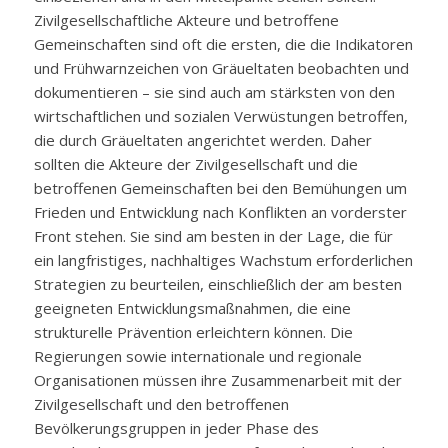
Zivilgesellschaftliche Akteure und betroffene
Gemeinschaften sind oft die ersten, die die Indikatoren
und Frühwarnzeichen von Gräueltaten beobachten und
dokumentieren – sie sind auch am stärksten von den
wirtschaftlichen und sozialen Verwüstungen betroffen,
die durch Gräueltaten angerichtet werden. Daher
sollten die Akteure der Zivilgesellschaft und die
betroffenen Gemeinschaften bei den Bemühungen um
Frieden und Entwicklung nach Konflikten an vorderster
Front stehen. Sie sind am besten in der Lage, die für
ein langfristiges, nachhaltiges Wachstum erforderlichen
Strategien zu beurteilen, einschließlich der am besten
geeigneten Entwicklungsmaßnahmen, die eine
strukturelle Prävention erleichtern können. Die
Regierungen sowie internationale und regionale
Organisationen müssen ihre Zusammenarbeit mit der
Zivilgesellschaft und den betroffenen
Bevölkerungsgruppen in jeder Phase des