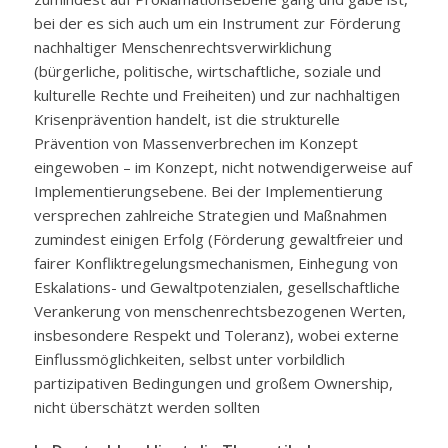
bei der es sich auch um ein Instrument zur Förderung
nachhaltiger Menschenrechtsverwirklichung
(bürgerliche, politische, wirtschaftliche, soziale und
kulturelle Rechte und Freiheiten) und zur nachhaltigen
Krisenprävention handelt, ist die strukturelle
Prävention von Massenverbrechen im Konzept
eingewoben – im Konzept, nicht notwendigerweise auf
Implementierungsebene. Bei der Implementierung
versprechen zahlreiche Strategien und Maßnahmen
zumindest einigen Erfolg (Förderung gewaltfreier und
fairer Konfliktregelungsmechanismen, Einhegung von
Eskalations- und Gewaltpotenzialen, gesellschaftliche
Verankerung von menschenrechtsbezogenen Werten,
insbesondere Respekt und Toleranz), wobei externe
Einflussmöglichkeiten, selbst unter vorbildlich
partizipativen Bedingungen und großem Ownership,
nicht überschätzt werden sollten