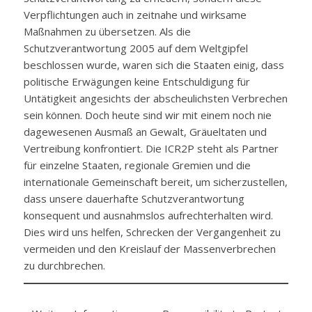
Verpflichtungen auch in zeitnahe und wirksame
Maßnahmen zu übersetzen. Als die
Schutzverantwortung 2005 auf dem Weltgipfel
beschlossen wurde, waren sich die Staaten einig, dass
politische Erwägungen keine Entschuldigung für
Untätigkeit angesichts der abscheulichsten Verbrechen
sein können. Doch heute sind wir mit einem noch nie
dagewesenen Ausmaß an Gewalt, Gräueltaten und
Vertreibung konfrontiert. Die ICR2P steht als Partner
für einzelne Staaten, regionale Gremien und die
internationale Gemeinschaft bereit, um sicherzustellen,
dass unsere dauerhafte Schutzverantwortung
konsequent und ausnahmslos aufrechterhalten wird.
Dies wird uns helfen, Schrecken der Vergangenheit zu
vermeiden und den Kreislauf der Massenverbrechen
zu durchbrechen.