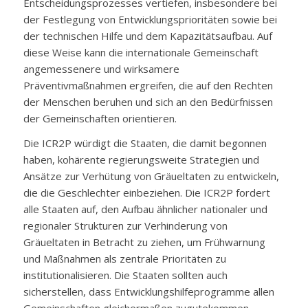
Entscheidungsprozesses vertiefen, insbesondere bei
der Festlegung von Entwicklungsprioritäten sowie bei
der technischen Hilfe und dem Kapazitätsaufbau. Auf
diese Weise kann die internationale Gemeinschaft
angemessenere und wirksamere
Präventivmaßnahmen ergreifen, die auf den Rechten
der Menschen beruhen und sich an den Bedürfnissen
der Gemeinschaften orientieren.
Die ICR2P würdigt die Staaten, die damit begonnen
haben, kohärente regierungsweite Strategien und
Ansätze zur Verhütung von Gräueltaten zu entwickeln,
die die Geschlechter einbeziehen. Die ICR2P fordert
alle Staaten auf, den Aufbau ähnlicher nationaler und
regionaler Strukturen zur Verhinderung von
Gräueltaten in Betracht zu ziehen, um Frühwarnung
und Maßnahmen als zentrale Prioritäten zu
institutionalisieren. Die Staaten sollten auch
sicherstellen, dass Entwicklungshilfeprogramme allen