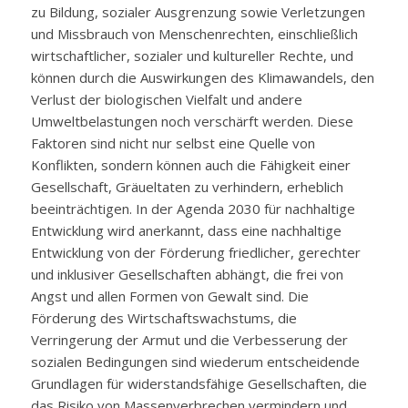
zu Bildung, sozialer Ausgrenzung sowie Verletzungen
und Missbrauch von Menschenrechten, einschließlich
wirtschaftlicher, sozialer und kultureller Rechte, und
können durch die Auswirkungen des Klimawandels, den
Verlust der biologischen Vielfalt und andere
Umweltbelastungen noch verschärft werden. Diese
Faktoren sind nicht nur selbst eine Quelle von
Konflikten, sondern können auch die Fähigkeit einer
Gesellschaft, Gräueltaten zu verhindern, erheblich
beeinträchtigen. In der Agenda 2030 für nachhaltige
Entwicklung wird anerkannt, dass eine nachhaltige
Entwicklung von der Förderung friedlicher, gerechter
und inklusiver Gesellschaften abhängt, die frei von
Angst und allen Formen von Gewalt sind. Die
Förderung des Wirtschaftswachstums, die
Verringerung der Armut und die Verbesserung der
sozialen Bedingungen sind wiederum entscheidende
Grundlagen für widerstandsfähige Gesellschaften, die
das Risiko von Massenverbrechen vermindern und