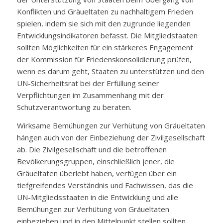
Konflikten und Gräueltaten zu nachhaltigem Frieden
spielen, indem sie sich mit den zugrunde liegenden
Entwicklungsindikatoren befasst. Die Mitgliedstaaten
sollten Möglichkeiten für ein stärkeres Engagement
der Kommission für Friedenskonsolidierung prüfen,
wenn es darum geht, Staaten zu unterstützen und den
UN-Sicherheitsrat bei der Erfüllung seiner
Verpflichtungen im Zusammenhang mit der
Schutzverantwortung zu beraten.
Wirksame Bemühungen zur Verhütung von Gräueltaten
hängen auch von der Einbeziehung der Zivilgesellschaft
ab. Die Zivilgesellschaft und die betroffenen
Bevölkerungsgruppen, einschließlich jener, die
Gräueltaten überlebt haben, verfügen über ein
tiefgreifendes Verständnis und Fachwissen, das die
UN-Mitgliedsstaaten in die Entwicklung und alle
Bemühungen zur Verhütung von Gräueltaten
einbeziehen und in den Mittelpunkt stellen sollten.