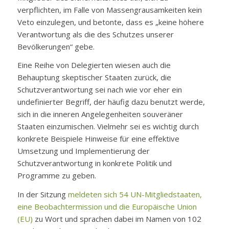
verpflichten, im Falle von Massengrausamkeiten kein
Veto einzulegen, und betonte, dass es „keine höhere
Verantwortung als die des Schutzes unserer
Bevölkerungen“ gebe.
Eine Reihe von Delegierten wiesen auch die
Behauptung skeptischer Staaten zurück, die
Schutzverantwortung sei nach wie vor eher ein
undefinierter Begriff, der häufig dazu benutzt werde,
sich in die inneren Angelegenheiten souveräner
Staaten einzumischen. Vielmehr sei es wichtig durch
konkrete Beispiele Hinweise für eine effektive
Umsetzung und Implementierung der
Schutzverantwortung in konkrete Politik und
Programme zu geben.
In der Sitzung
meldeten sich 54 UN-Mitgliedstaaten,
eine Beobachtermission und die Europäische Union
(EU)
zu Wort und sprachen dabei im Namen von 102