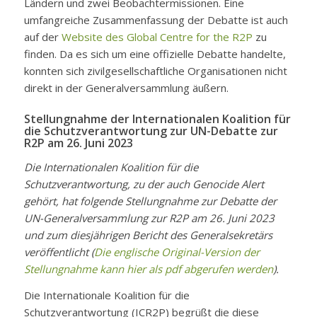
Ländern und zwei Beobachtermissionen. Eine
umfangreiche Zusammenfassung der Debatte ist auch
auf der
Website des Global Centre for the R2P
zu
finden. Da es sich um eine offizielle Debatte handelte,
konnten sich zivilgesellschaftliche Organisationen nicht
direkt in der Generalversammlung äußern.
Stellungnahme der Internationalen Koalition für
die Schutzverantwortung zur UN-Debatte zur
R2P am 26. Juni 2023
Die Internationalen Koalition für die
Schutzverantwortung, zu der auch Genocide Alert
gehört, hat folgende Stellungnahme zur Debatte der
UN-Generalversammlung zur R2P am 26. Juni 2023
und zum diesjährigen Bericht des Generalsekretärs
veröffentlicht (
Die englische Original-Version der
Stellungnahme kann hier als pdf abgerufen werden
).
Die Internationale Koalition für die
Schutzverantwortung (ICR2P) begrüßt die diese