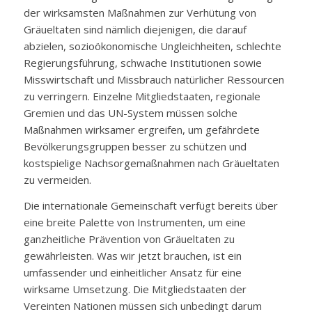
der wirksamsten Maßnahmen zur Verhütung von
Gräueltaten sind nämlich diejenigen, die darauf
abzielen, sozioökonomische Ungleichheiten, schlechte
Regierungsführung, schwache Institutionen sowie
Misswirtschaft und Missbrauch natürlicher Ressourcen
zu verringern. Einzelne Mitgliedstaaten, regionale
Gremien und das UN-System müssen solche
Maßnahmen wirksamer ergreifen, um gefährdete
Bevölkerungsgruppen besser zu schützen und
kostspielige Nachsorgemaßnahmen nach Gräueltaten
zu vermeiden.
Die internationale Gemeinschaft verfügt bereits über
eine breite Palette von Instrumenten, um eine
ganzheitliche Prävention von Gräueltaten zu
gewährleisten. Was wir jetzt brauchen, ist ein
umfassender und einheitlicher Ansatz für eine
wirksame Umsetzung. Die Mitgliedstaaten der
Vereinten Nationen müssen sich unbedingt darum