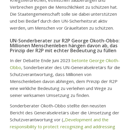
Verbrechen gegen die Menschlichkeit zu schützen hat.
Die Staatengemeinschaft solle sie dabei unterstützen
und bei Bedarf durch den UN-Sicherheitsrat aktiv
werden, um Menschen vor Gräueltaten zu schützen.
UN-Sonderberater zur R2P George Okoth-Obbo:
Millionen Menschenleben hängen davon ab, das
Prinzip der R2P mit echter Bedeutung zu füllen
In der Debatte Ende Juni 2023
betonte George Okoth-
Obbo
, Sonderberater des UN-Generalsekretärs für die
Schutzverantwortung, dass Millionen von
Menschenleben davon abhingen, dem Prinzip der R2P
eine wirkliche Bedeutung zu verleihen und Wege zu
seiner wirksamen Umsetzung zu finden.
Sonderberater Okoth-Obbo stellte den neusten
Bericht des Generalsekretärs über die Umsetzung der
Schutzverantwortung vor (
„Development and the
responsibility to protect: recognizing and addressing