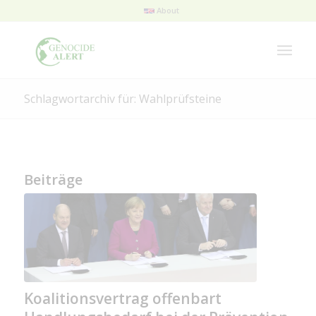
About
Schlagwortarchiv für: Wahlprüfsteine
Beiträge
Koalitionsvertrag offenbart