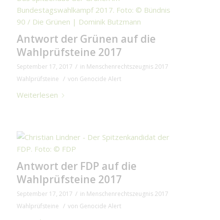
Antwort der Grünen auf die
Wahlprüfsteine 2017
/
September 17, 2017
in
Menschenrechtszeugnis 2017
/
Wahlprüfsteine
von
Genocide Alert
Weiterlesen
Antwort der FDP auf die
Wahlprüfsteine 2017
/
September 17, 2017
in
Menschenrechtszeugnis 2017
/
Wahlprüfsteine
von
Genocide Alert