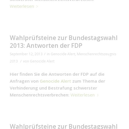
Weiterlesen
Wahlprüfsteine zur Bundestagswahl
2013: Antworten der FDP
/
September 12, 2013
in
Genocide Alert
,
Menschenrechtszeugnis
/
2013
von
Genocide Alert
Hier finden Sie die Antworten der FDP auf die
Anfragen von
Genocide Alert
zum Thema der
Verhinderung und Bestrafung schwerster
Menschenrechtsverbrechen:
Weiterlesen
Wahlprüfsteine zur Bundestagswahl