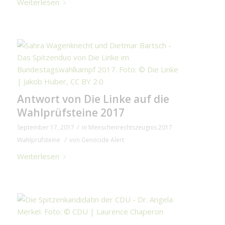
Weiterlesen
Antwort von Die Linke auf die
Wahlprüfsteine 2017
/
September 17, 2017
in
Menschenrechtszeugnis 2017
/
Wahlprüfsteine
von
Genocide Alert
Weiterlesen